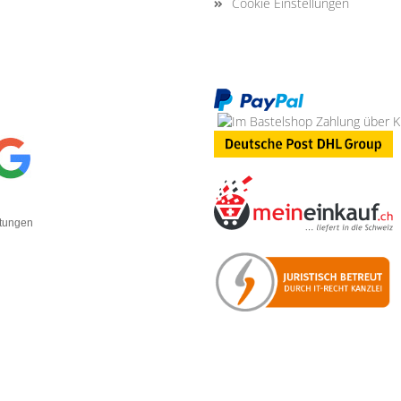
Cookie Einstellungen
rtungen