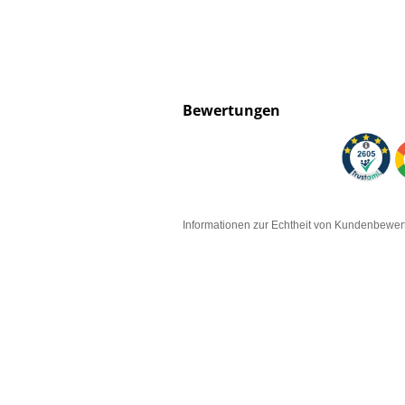
Bewertungen
Informationen zur Echtheit von Kundenbewe