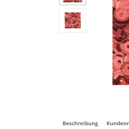
Beschreibung
Kundenr