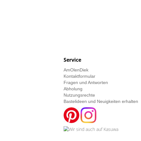
Service
AmOlenDiek
Kontaktformular
Fragen und Antworten
Abholung
Nutzungsrechte
Bastelideen und Neuigkeiten erhalten