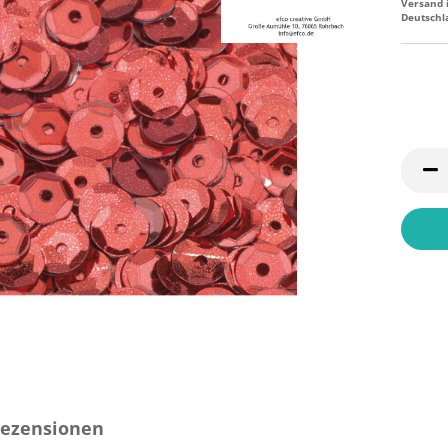
Versand 
Deutschl
ezensionen