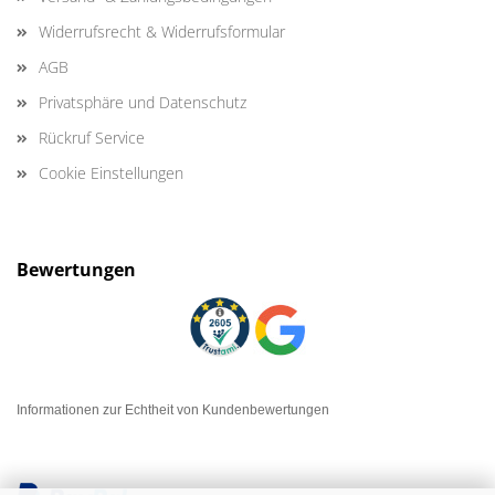
Widerrufsrecht & Widerrufsformular
AGB
Privatsphäre und Datenschutz
Rückruf Service
Cookie Einstellungen
Bewertungen
Informationen zur Echtheit von Kundenbewertungen