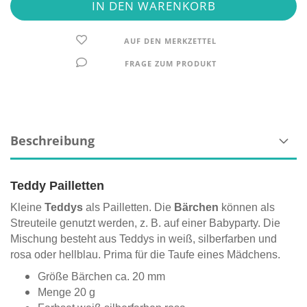
AUF DEN MERKZETTEL
FRAGE ZUM PRODUKT
Beschreibung
Teddy Pailletten
Kleine
Teddys
als Pailletten. Die
Bärchen
können als
Streuteile genutzt werden, z. B. auf einer Babyparty. Die
Mischung besteht aus Teddys in weiß, silberfarben und
rosa oder hellblau. Prima für die Taufe eines Mädchens.
Größe Bärchen ca. 20 mm
Menge 20 g