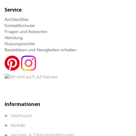
Service
AmOlenDiek
Kontaktformular
Fragen und Antworten
Abholung
Nutzungsrechte
Bastelideen und Neuigkeiten erhalten
Informationen
Impressum
Kontakt
Versand- & Zahlungsbedingungen