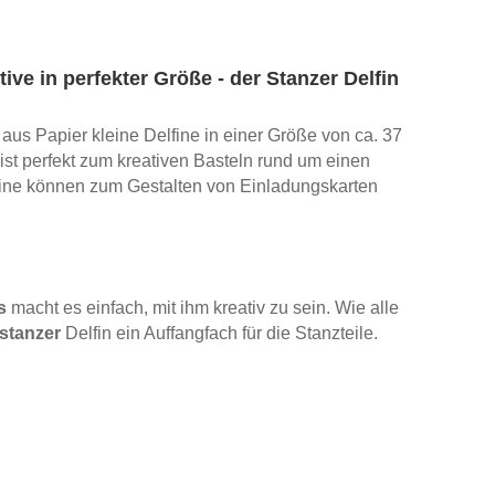
ive in perfekter Größe - der Stanzer Delfin
aus Papier kleine Delfine in einer Größe von ca. 37
ist perfekt zum kreativen Basteln rund um einen
fine können zum Gestalten von Einladungskarten
s
macht es einfach, mit ihm kreativ zu sein. Wie alle
stanzer
Delfin ein Auffangfach für die Stanzteile.