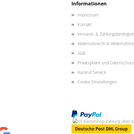
Informationen
Impressum
Kontakt
Versand- & Zahlungsbedingu
Widerrufsrecht & Widerrufsfo
AGB
Privatsphäre und Datenschutz
Rückruf Service
Cookie Einstellungen