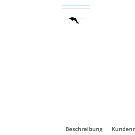
Beschreibung
Kundenr