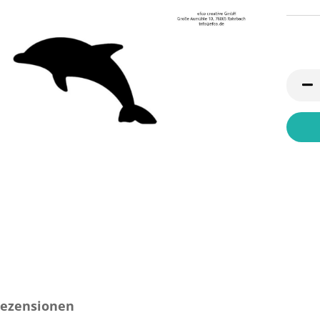
ezensionen