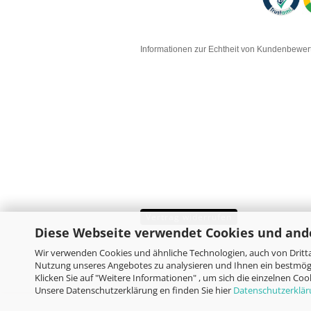
Informationen zur Echtheit von Kundenbewe
Vertrag widerrufen
Diese Webseite verwendet Cookies und and
Wir verwenden Cookies und ähnliche Technologien, auch von Dritta
Nutzung unseres Angebotes zu analysieren und Ihnen ein bestmögl
Klicken Sie auf "Weitere Informationen" , um sich die einzelnen Co
Unsere Datenschutzerklärung en finden Sie hier
Datenschutzerklä