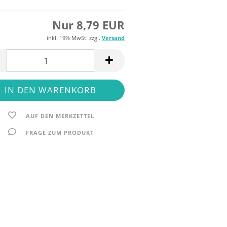
Nur 8,79 EUR
inkl. 19% MwSt. zzgl.
Versand
AUF DEN MERKZETTEL
FRAGE ZUM PRODUKT