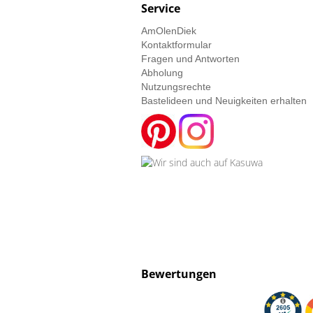
Service
AmOlenDiek
Kontaktformular
Fragen und Antworten
Abholung
Nutzungsrechte
Bastelideen und Neuigkeiten erhalten
Bewertungen