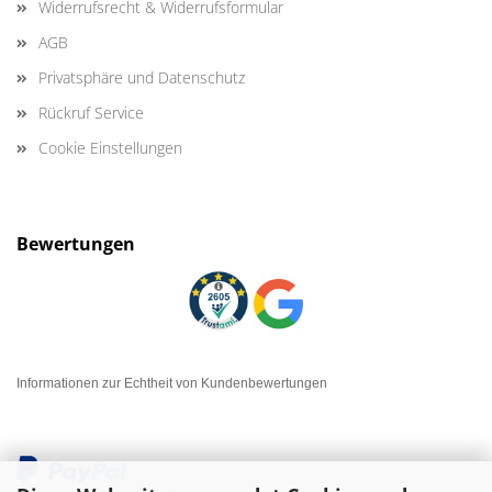
Widerrufsrecht & Widerrufsformular
AGB
Privatsphäre und Datenschutz
Rückruf Service
Cookie Einstellungen
Bewertungen
Informationen zur Echtheit von Kundenbewertungen