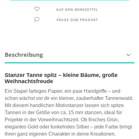
AUF DEN MERKZETTEL
FRAGE ZUM PRODUKT
Beschreibung
Stanzer Tanne spitz – kleine Bäume, große
Weihnachtsfreude
Ein Stapel farbiges Papier, ein paar Handgriffe – und
schon wächst vor dir ein kleiner, zauberhafter Tannenwald.
Mit diesem handlichen Motivstanzer lassen sich spitze
Tannen in der Größe von ca. 15 mm stanzen, ideal für
Projekte in der Vorweihnachtszeit. Ob frisches Grün,
elegantes Gold oder funkelndes Silber – jede Farbe bringt
ihren ganz eigenen Charakter in deine Kreationen.