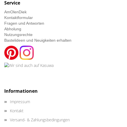
Service
AmOlenDiek
Kontaktformular
Fragen und Antworten
Abholung
Nutzungsrechte
Bastelideen und Neuigkeiten erhalten
Informationen
Impressum
Kontakt
Versand- & Zahlungsbedingungen