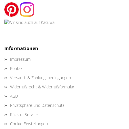
Informationen
Impressum
Kontakt
Versand- & Zahlungsbedingungen
Widerrufsrecht & Widerrufsformular
AGB
Privatsphäre und Datenschutz
Rückruf Service
Cookie Einstellungen