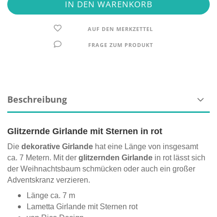
AUF DEN MERKZETTEL
FRAGE ZUM PRODUKT
Beschreibung
Glitzernde Girlande mit Sternen in rot
Die
dekorative Girlande
hat eine Länge von insgesamt
ca. 7 Metern. Mit der
glitzernden Girlande
in rot lässt sich
der Weihnachtsbaum schmücken oder auch ein großer
Adventskranz verzieren.
Länge ca. 7 m
Lametta Girlande mit Sternen rot