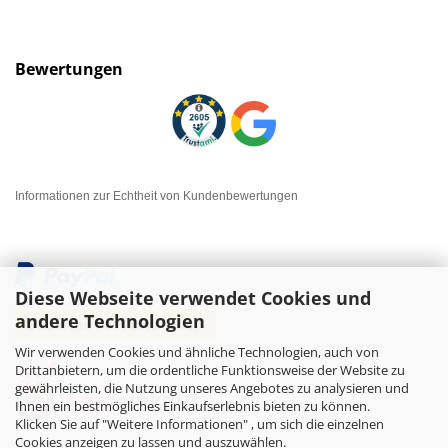
Bewertungen
Informationen zur Echtheit von Kundenbewertungen
Diese Webseite verwendet Cookies und
andere Technologien
Wir verwenden Cookies und ähnliche Technologien, auch von
Drittanbietern, um die ordentliche Funktionsweise der Website zu
gewährleisten, die Nutzung unseres Angebotes zu analysieren und
Ihnen ein bestmögliches Einkaufserlebnis bieten zu können.
Klicken Sie auf "Weitere Informationen" , um sich die einzelnen
Cookies anzeigen zu lassen und auszuwählen.