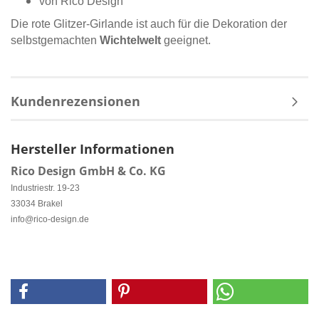
von Rico Design
Die rote Glitzer-Girlande ist auch für die Dekoration der
selbstgemachten
Wichtelwelt
geeignet.
Kundenrezensionen
Hersteller Informationen
Rico Design GmbH & Co. KG
Industriestr. 19-23
33034 Brakel
info@rico-design.de