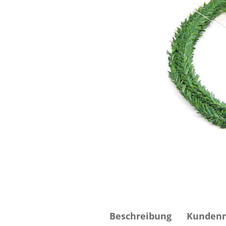
Beschreibung
Kundenr