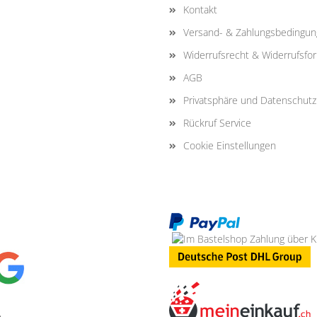
Kontakt
Versand- & Zahlungsbedingu
Widerrufsrecht & Widerrufsfo
AGB
Privatsphäre und Datenschutz
Rückruf Service
Cookie Einstellungen