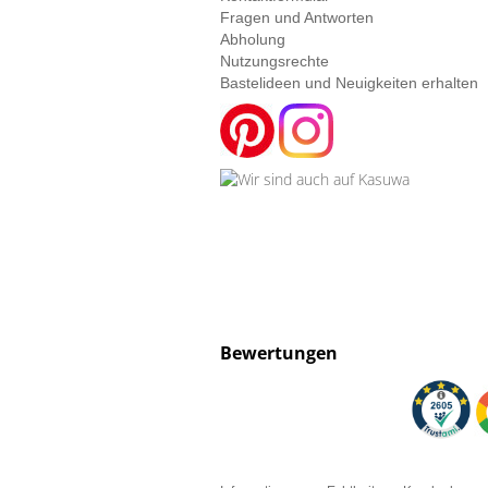
Fragen und Antworten
Abholung
Nutzungsrechte
Bastelideen und Neuigkeiten erhalten
Bewertungen