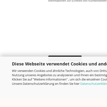
Informationen zur Echtheit von Kundenbewe
Vertrag widerrufen
Diese Webseite verwendet Cookies und and
Wir verwenden Cookies und ähnliche Technologien, auch von Dritta
Nutzung unseres Angebotes zu analysieren und Ihnen ein bestmögl
Klicken Sie auf "Weitere Informationen" , um sich die einzelnen Co
Unsere Datenschutzerklärung en finden Sie hier
Datenschutzerklä