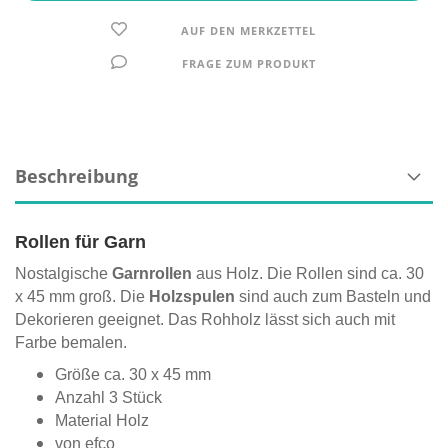
AUF DEN MERKZETTEL
FRAGE ZUM PRODUKT
Beschreibung
Rollen für Garn
Nostalgische
Garnrollen
aus Holz. Die Rollen sind ca. 30
x 45 mm groß. Die
Holzspulen
sind auch zum Basteln und
Dekorieren geeignet. Das Rohholz lässt sich auch mit
Farbe bemalen.
Größe ca. 30 x 45 mm
Anzahl 3 Stück
Material Holz
von efco