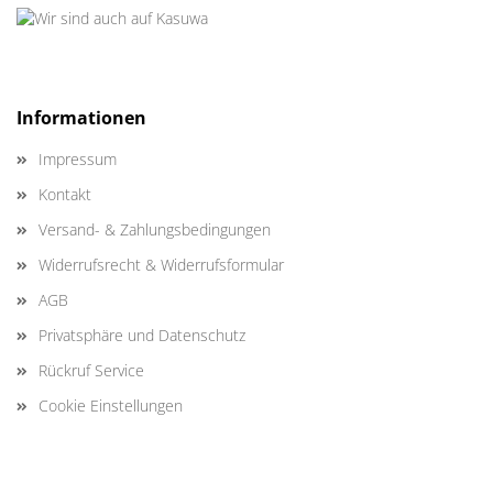
Informationen
Impressum
Kontakt
Versand- & Zahlungsbedingungen
Widerrufsrecht & Widerrufsformular
AGB
Privatsphäre und Datenschutz
Rückruf Service
Cookie Einstellungen