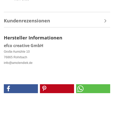
Kundenrezensionen
Hersteller Informationen
efco creative GmbH
Große Aumühle 10
76865 Rohrbach
info@amolendiek.de