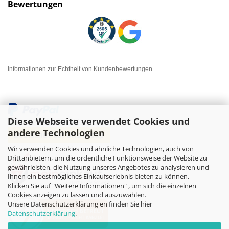
Bewertungen
Informationen zur Echtheit von Kundenbewertungen
Diese Webseite verwendet Cookies und
andere Technologien
Wir verwenden Cookies und ähnliche Technologien, auch von
Drittanbietern, um die ordentliche Funktionsweise der Website zu
gewährleisten, die Nutzung unseres Angebotes zu analysieren und
Ihnen ein bestmögliches Einkaufserlebnis bieten zu können.
Klicken Sie auf "Weitere Informationen" , um sich die einzelnen
Cookies anzeigen zu lassen und auszuwählen.
Unsere Datenschutzerklärung en finden Sie hier
Datenschutzerklärung
.