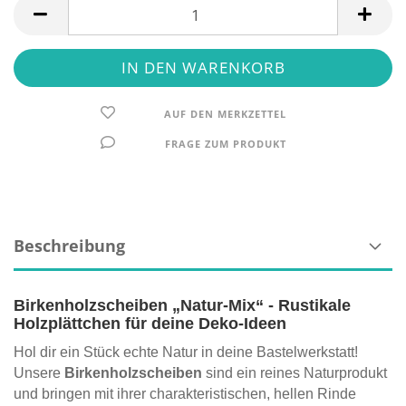
AUF DEN MERKZETTEL
FRAGE ZUM PRODUKT
Beschreibung
Birkenholzscheiben „Natur-Mix“ - Rustikale
Holzplättchen für deine Deko-Ideen
Hol dir ein Stück echte Natur in deine Bastelwerkstatt!
Unsere
Birkenholzscheiben
sind ein reines Naturprodukt
und bringen mit ihrer charakteristischen, hellen Rinde