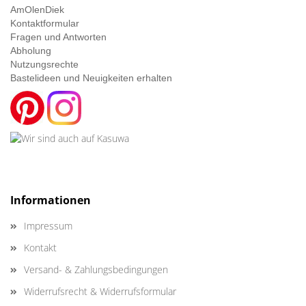
AmOlenDiek
Kontaktformular
Fragen und Antworten
Abholung
Nutzungsrechte
Bastelideen und Neuigkeiten erhalten
Informationen
Impressum
Kontakt
Versand- & Zahlungsbedingungen
Widerrufsrecht & Widerrufsformular