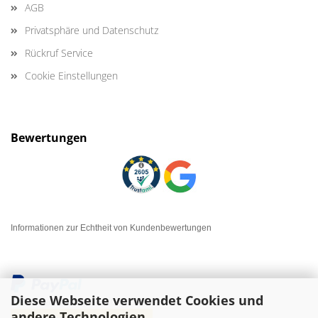
AGB
Privatsphäre und Datenschutz
Rückruf Service
Cookie Einstellungen
Bewertungen
Informationen zur Echtheit von Kundenbewertungen
Diese Webseite verwendet Cookies und
andere Technologien