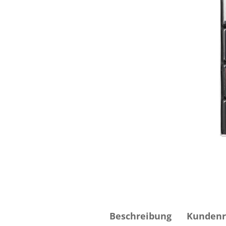
Beschreibung
Kundenr