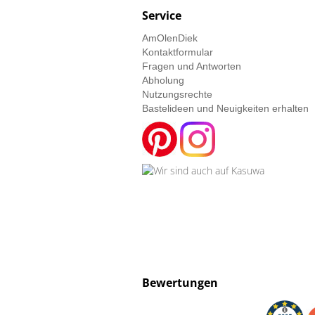
Service
AmOlenDiek
Kontaktformular
Fragen und Antworten
Abholung
Nutzungsrechte
Bastelideen und Neuigkeiten erhalten
Bewertungen