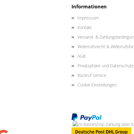
Informationen
Impressum
Kontakt
Versand- & Zahlungsbedingu
Widerrufsrecht & Widerrufsfo
AGB
Privatsphäre und Datenschutz
Rückruf Service
Cookie Einstellungen