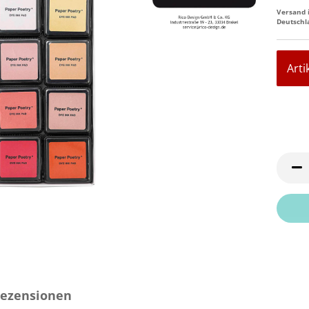
Versand 
Deutschl
Arti
ezensionen