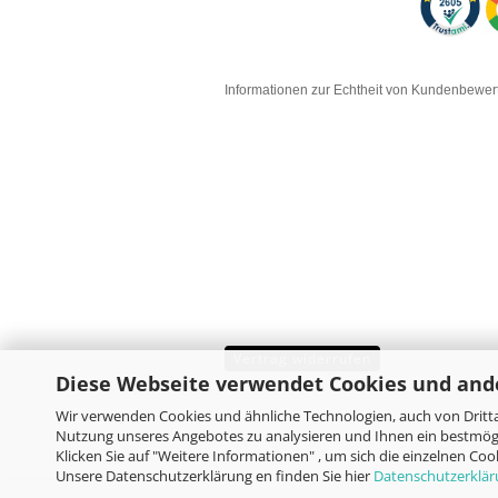
Informationen zur Echtheit von Kundenbewe
Vertrag widerrufen
Diese Webseite verwendet Cookies und and
Wir verwenden Cookies und ähnliche Technologien, auch von Dritta
Nutzung unseres Angebotes zu analysieren und Ihnen ein bestmögl
Klicken Sie auf "Weitere Informationen" , um sich die einzelnen Co
Unsere Datenschutzerklärung en finden Sie hier
Datenschutzerklä