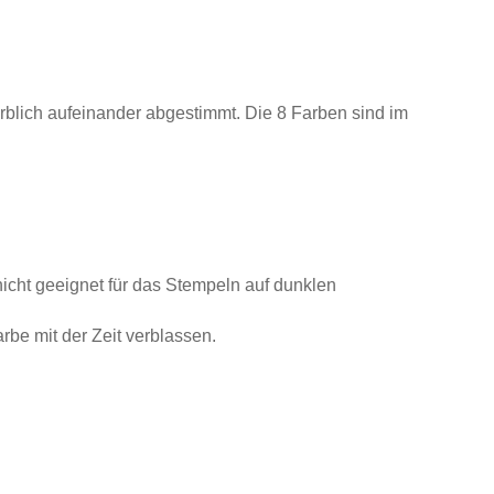
rblich aufeinander abgestimmt. Die 8 Farben sind im
icht geeignet für das Stempeln auf dunklen
rbe mit der Zeit verblassen.