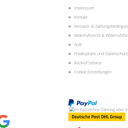
Impressum
Kontakt
Versand- & Zahlungsbedingu
Widerrufsrecht & Widerrufsfo
AGB
Privatsphäre und Datenschutz
Rückruf Service
Cookie Einstellungen