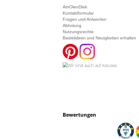
AmOlenDiek
Kontaktformular
Fragen und Antworten
Abholung
Nutzungsrechte
Bastelideen und Neuigkeiten erhalten
Bewertungen