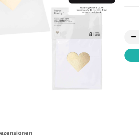
ezensionen