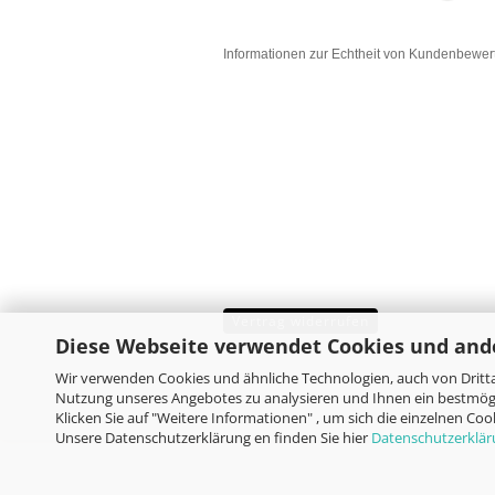
Informationen zur Echtheit von Kundenbewe
Vertrag widerrufen
Diese Webseite verwendet Cookies und and
Wir verwenden Cookies und ähnliche Technologien, auch von Dritta
Nutzung unseres Angebotes zu analysieren und Ihnen ein bestmögl
Klicken Sie auf "Weitere Informationen" , um sich die einzelnen Co
Unsere Datenschutzerklärung en finden Sie hier
Datenschutzerklä