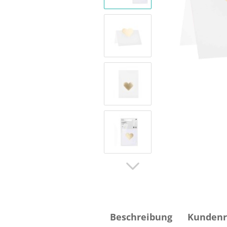
Beschreibung
Kundenr