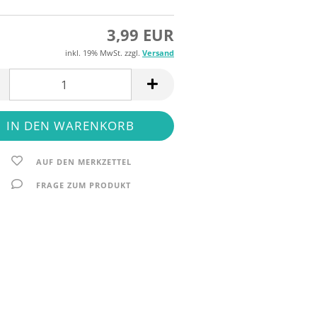
3,99 EUR
inkl. 19% MwSt. zzgl.
Versand
AUF DEN MERKZETTEL
FRAGE ZUM PRODUKT