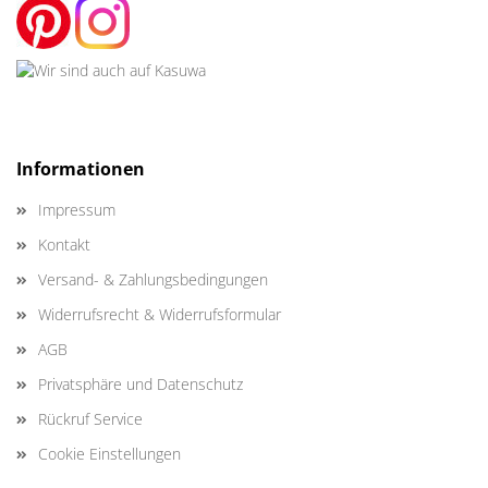
Informationen
Impressum
Kontakt
Versand- & Zahlungsbedingungen
Widerrufsrecht & Widerrufsformular
AGB
Privatsphäre und Datenschutz
Rückruf Service
Cookie Einstellungen