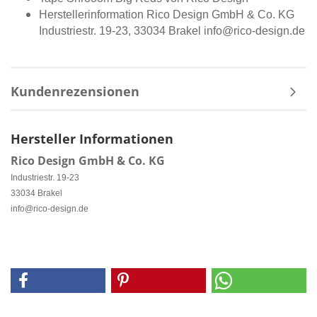
Herstellerinformation Rico Design GmbH & Co. KG
Industriestr. 19-23, 33034 Brakel info@rico-design.de
Kundenrezensionen
Hersteller Informationen
Rico Design GmbH & Co. KG
Industriestr. 19-23
33034 Brakel
info@rico-design.de