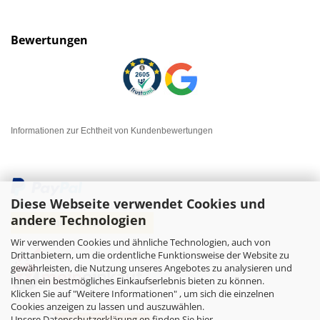
Bewertungen
Informationen zur Echtheit von Kundenbewertungen
Diese Webseite verwendet Cookies und
andere Technologien
Wir verwenden Cookies und ähnliche Technologien, auch von
Drittanbietern, um die ordentliche Funktionsweise der Website zu
gewährleisten, die Nutzung unseres Angebotes zu analysieren und
Ihnen ein bestmögliches Einkaufserlebnis bieten zu können.
Klicken Sie auf "Weitere Informationen" , um sich die einzelnen
Cookies anzeigen zu lassen und auszuwählen.
Unsere Datenschutzerklärung en finden Sie hier