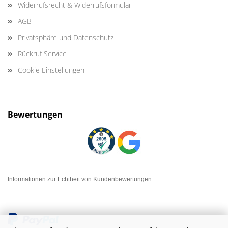
Widerrufsrecht & Widerrufsformular
AGB
Privatsphäre und Datenschutz
Rückruf Service
Cookie Einstellungen
Bewertungen
Informationen zur Echtheit von Kundenbewertungen