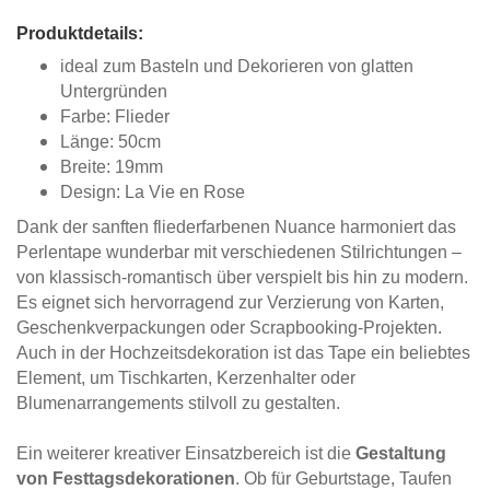
Produktdetails:
ideal zum Basteln und Dekorieren von glatten
Untergründen
Farbe: Flieder
Länge: 50cm
Breite: 19mm
Design: La Vie en Rose
Dank der sanften fliederfarbenen Nuance harmoniert das
Perlentape wunderbar mit verschiedenen Stilrichtungen –
von klassisch-romantisch über verspielt bis hin zu modern.
Es eignet sich hervorragend zur Verzierung von Karten,
Geschenkverpackungen oder Scrapbooking-Projekten.
Auch in der Hochzeitsdekoration ist das Tape ein beliebtes
Element, um Tischkarten, Kerzenhalter oder
Blumenarrangements stilvoll zu gestalten.
Ein weiterer kreativer Einsatzbereich ist die
Gestaltung
von Festtagsdekorationen
. Ob für Geburtstage, Taufen