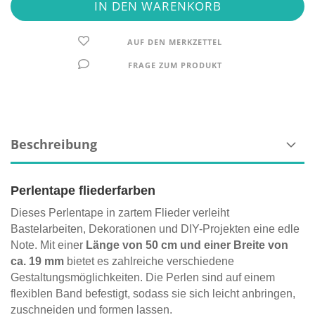
AUF DEN MERKZETTEL
FRAGE ZUM PRODUKT
Beschreibung
Perlentape fliederfarben
Dieses Perlentape in zartem Flieder verleiht
Bastelarbeiten, Dekorationen und DIY-Projekten eine edle
Note. Mit einer
Länge von 50 cm und einer Breite von
ca. 19 mm
bietet es zahlreiche verschiedene
Gestaltungsmöglichkeiten. Die Perlen sind auf einem
flexiblen Band befestigt, sodass sie sich leicht anbringen,
zuschneiden und formen lassen.