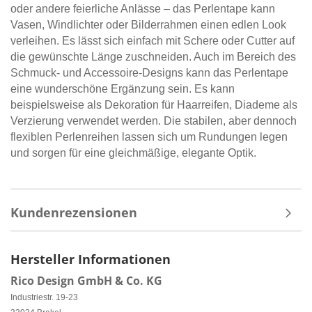
oder andere feierliche Anlässe – das Perlentape kann
Vasen, Windlichter oder Bilderrahmen einen edlen Look
verleihen. Es lässt sich einfach mit Schere oder Cutter auf
die gewünschte Länge zuschneiden. Auch im Bereich des
Schmuck- und Accessoire-Designs kann das Perlentape
eine wunderschöne Ergänzung sein. Es kann
beispielsweise als Dekoration für Haarreifen, Diademe als
Verzierung verwendet werden. Die stabilen, aber dennoch
flexiblen Perlenreihen lassen sich um Rundungen legen
und sorgen für eine gleichmäßige, elegante Optik.
Kundenrezensionen
Hersteller Informationen
Rico Design GmbH & Co. KG
Industriestr. 19-23