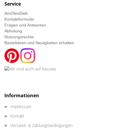
Service
AmOlenDiek
Kontaktformular
Fragen und Antworten
Abholung
Nutzungsrechte
Bastelideen und Neuigkeiten erhalten
Informationen
Impressum
Kontakt
Versand- & Zahlungsbedingungen