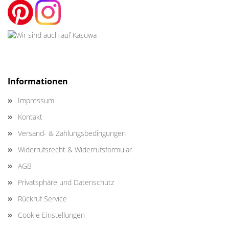
Informationen
Impressum
Kontakt
Versand- & Zahlungsbedingungen
Widerrufsrecht & Widerrufsformular
AGB
Privatsphäre und Datenschutz
Rückruf Service
Cookie Einstellungen