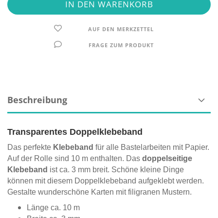
AUF DEN MERKZETTEL
FRAGE ZUM PRODUKT
Beschreibung
Transparentes Doppelklebeband
Das perfekte
Klebeband
für alle Bastelarbeiten mit Papier.
Auf der Rolle sind 10 m enthalten. Das
doppelseitige
Klebeband
ist ca. 3 mm breit. Schöne kleine Dinge
können mit diesem Doppelklebeband aufgeklebt werden.
Gestalte wunderschöne Karten mit filigranen Mustern.
Länge ca. 10 m