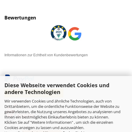
Bewertungen
Informationen zur Echtheit von Kundenbewertungen
Diese Webseite verwendet Cookies und
andere Technologien
Wir verwenden Cookies und ähnliche Technologien, auch von
Drittanbietern, um die ordentliche Funktionsweise der Website zu
gewährleisten, die Nutzung unseres Angebotes zu analysieren und
Ihnen ein bestmögliches Einkaufserlebnis bieten zu können.
Klicken Sie auf "Weitere Informationen" , um sich die einzelnen
Cookies anzeigen zu lassen und auszuwählen.