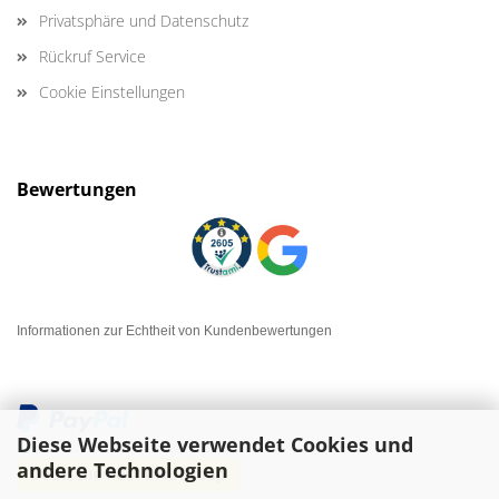
Privatsphäre und Datenschutz
Rückruf Service
Cookie Einstellungen
Bewertungen
Informationen zur Echtheit von Kundenbewertungen
Diese Webseite verwendet Cookies und
andere Technologien