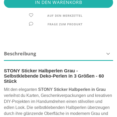
AUF DEN MERKZETTEL
FRAGE ZUM PRODUKT
Beschreibung
STONY Sticker Halbperlen Grau -
Selbstklebende Deko-Perlen in 3 Größen - 60
Stück
Mit den eleganten
STONY Sticker Halbperlen in Grau
verleihst du Karten, Geschenkverpackungen und kreativen
DIY-Projekten im Handumdrehen einen stilvollen und
edlen Look. Die selbstklebenden Halbperlen überzeugen
durch ihre glänzende Oberfläche in modernem Grau und