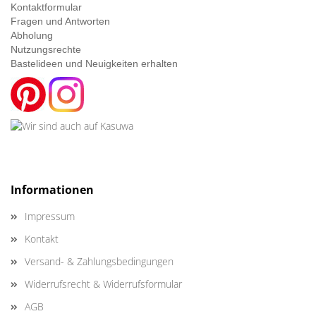
Kontaktformular
Fragen und Antworten
Abholung
Nutzungsrechte
Bastelideen und Neuigkeiten erhalten
Informationen
Impressum
Kontakt
Versand- & Zahlungsbedingungen
Widerrufsrecht & Widerrufsformular
AGB