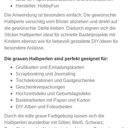
Hersteller: HobbyFun
Die Anwendung ist besonders einfach: Die gewünschte
Halbperle vorsichtig vom Blister abziehen und direkt auf
die gewünschte Stelle kleben. Dadurch eignen sich die
Sticker Halbperlen ideal für schnelle Bastelprojekte mit
Kindern ebenso wie für liebevoll gestaltete DIY-Ideen für
besondere Anlässe.
Die grauen Halbperlen sind perfekt geeignet für:
Grußkarten und Einladungskarten
Scrapbooking und Journaling
Tischdekorationen und Gastgeschenke
Geschenkverpackungen
Hochzeitsdeko und Geburtstagsdeko
Bastelarbeiten mit Papier und Karton
DIY-Alben und Fotoarbeiten
Durch die edle graue Farbgebung lassen sich die
Halbperlen wunderbar mit Silber, Weiß, Schwarz,