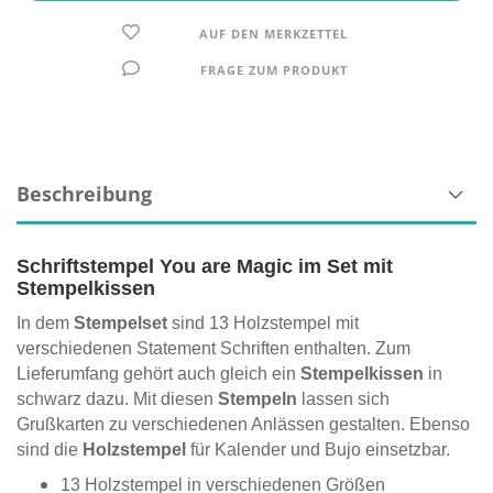
AUF DEN MERKZETTEL
FRAGE ZUM PRODUKT
Beschreibung
Schriftstempel You are Magic im Set mit
Stempelkissen
In dem
Stempelset
sind 13 Holzstempel mit
verschiedenen Statement Schriften enthalten. Zum
Lieferumfang gehört auch gleich ein
Stempelkissen
in
schwarz dazu. Mit diesen
Stempeln
lassen sich
Grußkarten zu verschiedenen Anlässen gestalten. Ebenso
sind die
Holzstempel
für Kalender und Bujo einsetzbar.
13 Holzstempel in verschiedenen Größen