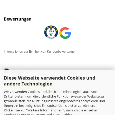
Bewertungen
Informationen zur Echtheit von Kundenbewertungen
Diese Webseite verwendet Cookies und
andere Technologien
Wir verwenden Cookies und ähnliche Technologien, auch von
Drittanbietern, um die ordentliche Funktionsweise der Website zu
gewährleisten, die Nutzung unseres Angebotes zu analysieren und
Ihnen ein bestmögliches Einkaufserlebnis bieten zu können.
Klicken Sie auf "Weitere Informationen" , um sich die einzelnen
Cookies anzeigen zu lassen und auszuwählen.