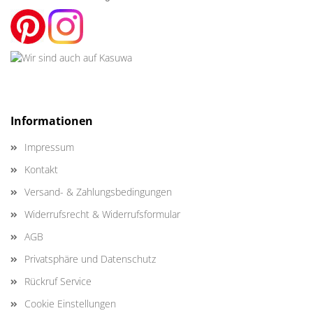
Informationen
Impressum
Kontakt
Versand- & Zahlungsbedingungen
Widerrufsrecht & Widerrufsformular
AGB
Privatsphäre und Datenschutz
Rückruf Service
Cookie Einstellungen