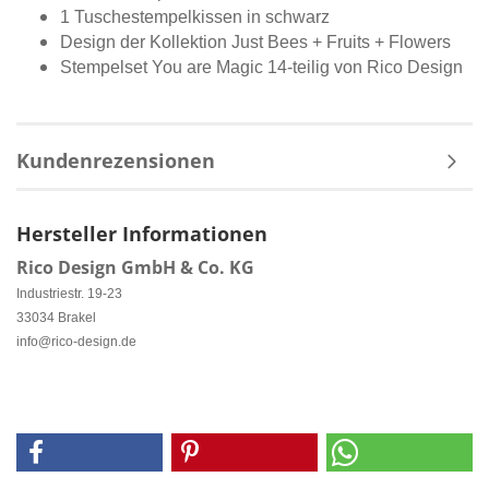
1 Tuschestempelkissen in schwarz
Design der Kollektion Just Bees + Fruits + Flowers
Stempelset You are Magic 14-teilig von Rico Design
Kundenrezensionen
Hersteller Informationen
Rico Design GmbH & Co. KG
Industriestr. 19-23
33034 Brakel
info@rico-design.de