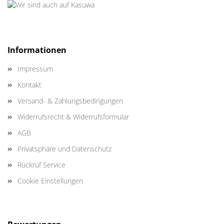
Informationen
Impressum
Kontakt
Versand- & Zahlungsbedingungen
Widerrufsrecht & Widerrufsformular
AGB
Privatsphäre und Datenschutz
Rückruf Service
Cookie Einstellungen