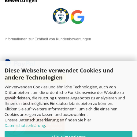
Bewertungen
Informationen zur Echtheit von Kundenbewertungen
Diese Webseite verwendet Cookies und
andere Technologien
Wir verwenden Cookies und ähnliche Technologien, auch von
Drittanbietern, um die ordentliche Funktionsweise der Website zu
gewährleisten, die Nutzung unseres Angebotes zu analysieren und
Ihnen ein bestmögliches Einkaufserlebnis bieten zu können.
Klicken Sie auf "Weitere Informationen" , um sich die einzelnen
Cookies anzeigen zu lassen und auszuwählen.
Unsere Datenschutzerklärung en finden Sie hier
Datenschutzerklärung
.