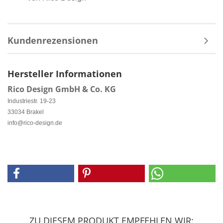
Kundenrezensionen
Hersteller Informationen
Rico Design GmbH & Co. KG
Industriestr. 19-23
33034 Brakel
info@rico-design.de
ZU DIESEM PRODUKT EMPFEHLEN WIR: