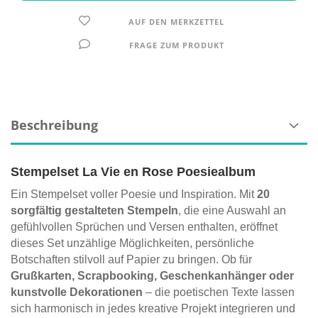
AUF DEN MERKZETTEL
FRAGE ZUM PRODUKT
Beschreibung
Stempelset La Vie en Rose Poesiealbum
Ein Stempelset voller Poesie und Inspiration. Mit
20
sorgfältig gestalteten Stempeln
, die eine Auswahl an
gefühlvollen Sprüchen und Versen enthalten, eröffnet
dieses Set unzählige Möglichkeiten, persönliche
Botschaften stilvoll auf Papier zu bringen. Ob für
Grußkarten, Scrapbooking, Geschenkanhänger oder
kunstvolle Dekorationen
– die poetischen Texte lassen
sich harmonisch in jedes kreative Projekt integrieren und