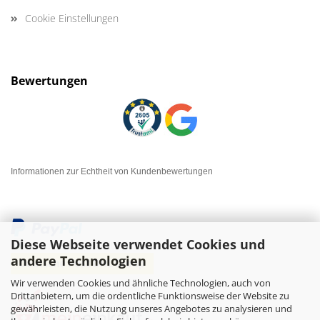
Cookie Einstellungen
Bewertungen
Informationen zur Echtheit von Kundenbewertungen
Diese Webseite verwendet Cookies und
andere Technologien
Wir verwenden Cookies und ähnliche Technologien, auch von
Drittanbietern, um die ordentliche Funktionsweise der Website zu
gewährleisten, die Nutzung unseres Angebotes zu analysieren und