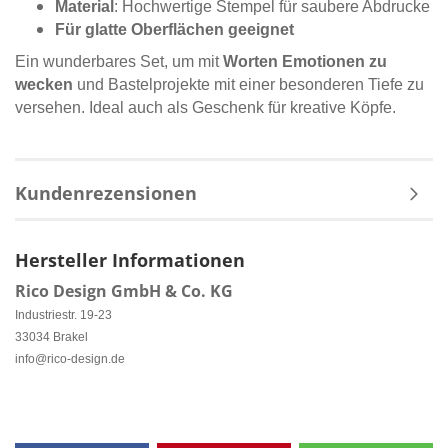
Material
: Hochwertige Stempel für saubere Abdrucke
Für glatte Oberflächen geeignet
Ein wunderbares Set, um mit
Worten Emotionen zu
wecken
und Bastelprojekte mit einer besonderen Tiefe zu
versehen. Ideal auch als Geschenk für kreative Köpfe.
Kundenrezensionen
Hersteller Informationen
Rico Design GmbH & Co. KG
Industriestr. 19-23
33034 Brakel
info@rico-design.de