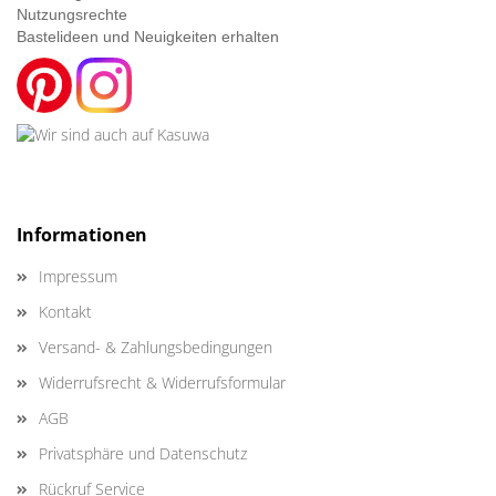
Nutzungsrechte
Bastelideen und Neuigkeiten erhalten
Informationen
Impressum
Kontakt
Versand- & Zahlungsbedingungen
Widerrufsrecht & Widerrufsformular
AGB
Privatsphäre und Datenschutz
Rückruf Service