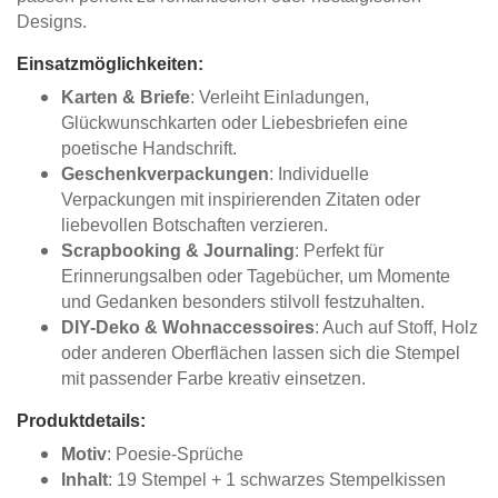
Designs.
Einsatzmöglichkeiten:
Karten & Briefe
: Verleiht Einladungen,
Glückwunschkarten oder Liebesbriefen eine
poetische Handschrift.
Geschenkverpackungen
: Individuelle
Verpackungen mit inspirierenden Zitaten oder
liebevollen Botschaften verzieren.
Scrapbooking & Journaling
: Perfekt für
Erinnerungsalben oder Tagebücher, um Momente
und Gedanken besonders stilvoll festzuhalten.
DIY-Deko & Wohnaccessoires
: Auch auf Stoff, Holz
oder anderen Oberflächen lassen sich die Stempel
mit passender Farbe kreativ einsetzen.
Produktdetails:
Motiv
: Poesie-Sprüche
Inhalt
: 19 Stempel + 1 schwarzes Stempelkissen