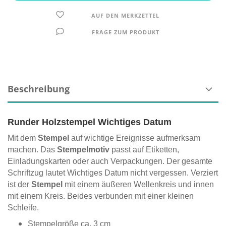
AUF DEN MERKZETTEL
FRAGE ZUM PRODUKT
Beschreibung
Runder Holzstempel Wichtiges Datum
Mit dem
Stempel
auf wichtige Ereignisse aufmerksam
machen. Das
Stempelmotiv
passt auf Etiketten,
Einladungskarten oder auch Verpackungen. Der gesamte
Schriftzug lautet Wichtiges Datum nicht vergessen. Verziert
ist der
Stempel
mit einem äußeren Wellenkreis und innen
mit einem Kreis. Beides verbunden mit einer kleinen
Schleife.
Stempelgröße ca. 3 cm