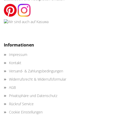
Informationen
Impressum
Kontakt
Versand- & Zahlungsbedingungen
Widerrufsrecht & Widerrufsformular
AGB
Privatsphäre und Datenschutz
Rückruf Service
Cookie Einstellungen