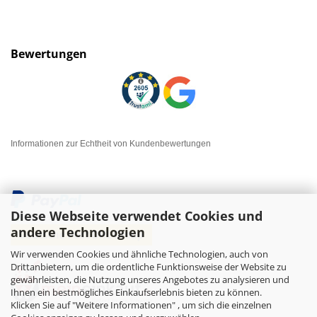
Bewertungen
Informationen zur Echtheit von Kundenbewertungen
Diese Webseite verwendet Cookies und
andere Technologien
Wir verwenden Cookies und ähnliche Technologien, auch von
Drittanbietern, um die ordentliche Funktionsweise der Website zu
gewährleisten, die Nutzung unseres Angebotes zu analysieren und
Ihnen ein bestmögliches Einkaufserlebnis bieten zu können.
Klicken Sie auf "Weitere Informationen" , um sich die einzelnen