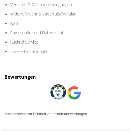
Versand- & Zahlungsbedingungen
Widerrufsrecht & Widerrufsformular
AGB
Privatsphäre und Datenschutz
Rückruf Service
Cookie Einstellungen
Bewertungen
Informationen zur Echtheit von Kundenbewertungen