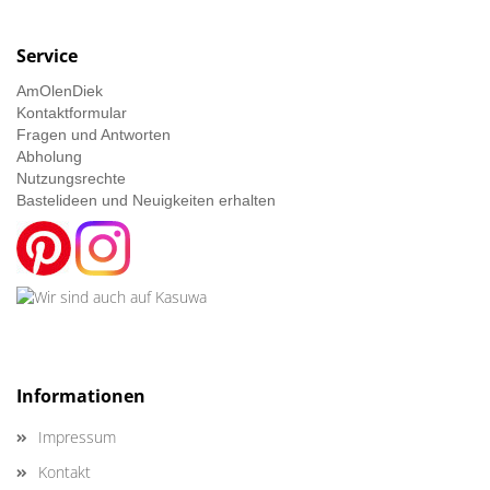
Service
AmOlenDiek
Kontaktformular
Fragen und Antworten
Abholung
Nutzungsrechte
Bastelideen und Neuigkeiten erhalten
Informationen
Impressum
Kontakt