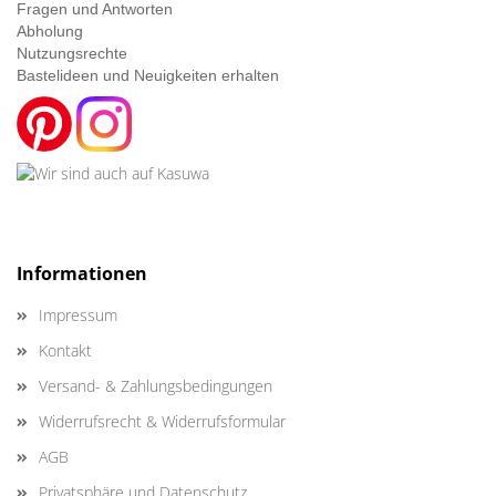
Fragen und Antworten
Abholung
Nutzungsrechte
Bastelideen und Neuigkeiten erhalten
Informationen
Impressum
Kontakt
Versand- & Zahlungsbedingungen
Widerrufsrecht & Widerrufsformular
AGB
Privatsphäre und Datenschutz