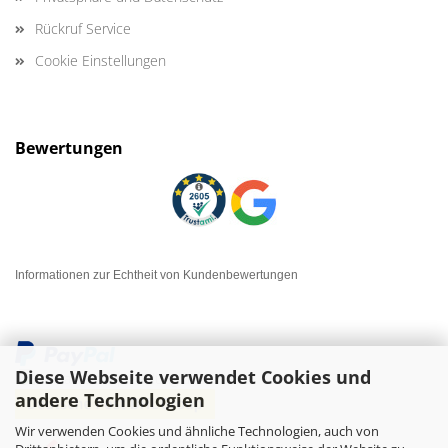
Rückruf Service
Cookie Einstellungen
Bewertungen
Informationen zur Echtheit von Kundenbewertungen
Diese Webseite verwendet Cookies und
andere Technologien
Wir verwenden Cookies und ähnliche Technologien, auch von