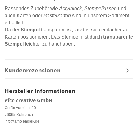
Passendes Zubehör wie
Acrylblock
,
Stempelkissen
und
auch Karten oder
Bastelkarton
sind in unserem Sortiment
erhältlich.
Da der
Stempel
transparent ist, lässt er sich einfacher auf
Karten positionieren. Das Stempeln ist durch
transparente
Stempel
leichter zu handhaben.
Kundenrezensionen
Hersteller Informationen
efco creative GmbH
Große Aumühle 10
76865 Rohrbach
info@amolendiek.de