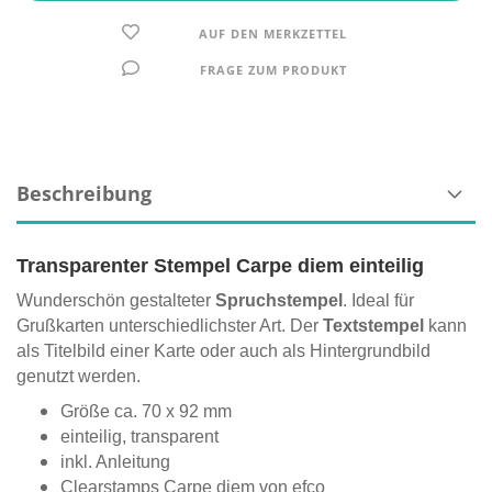
AUF DEN MERKZETTEL
FRAGE ZUM PRODUKT
Beschreibung
Transparenter Stempel Carpe diem einteilig
Wunderschön gestalteter
Spruchstempel
. Ideal für
Grußkarten unterschiedlichster Art. Der
Textstempel
kann
als Titelbild einer Karte oder auch als Hintergrundbild
genutzt werden.
Größe ca. 70 x 92 mm
einteilig, transparent
inkl. Anleitung
Clearstamps Carpe diem von efco