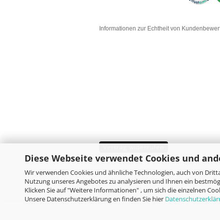
Informationen zur Echtheit von Kundenbewe
Vertrag widerrufen
Diese Webseite verwendet Cookies und and
Wir verwenden Cookies und ähnliche Technologien, auch von Dritta
Nutzung unseres Angebotes zu analysieren und Ihnen ein bestmögl
Klicken Sie auf "Weitere Informationen" , um sich die einzelnen Co
Unsere Datenschutzerklärung en finden Sie hier
Datenschutzerklä