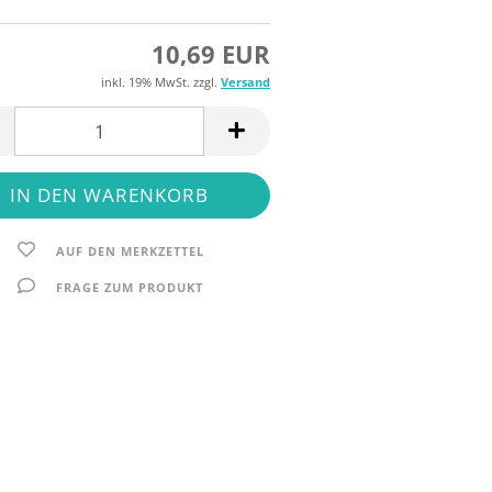
10,69 EUR
inkl. 19% MwSt. zzgl.
Versand
AUF DEN MERKZETTEL
FRAGE ZUM PRODUKT