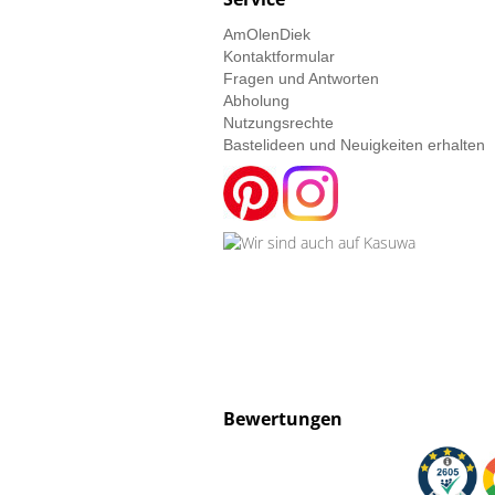
AmOlenDiek
Kontaktformular
Fragen und Antworten
Abholung
Nutzungsrechte
Bastelideen und Neuigkeiten erhalten
Bewertungen