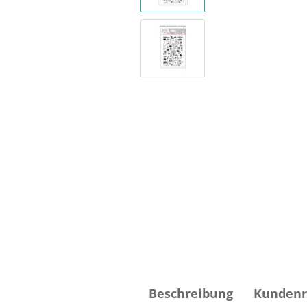
Beschreibung
Kundenr