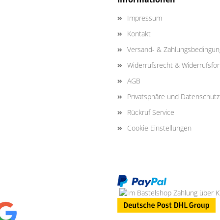
Impressum
Kontakt
Versand- & Zahlungsbedingu
Widerrufsrecht & Widerrufsfo
AGB
Privatsphäre und Datenschutz
Rückruf Service
Cookie Einstellungen