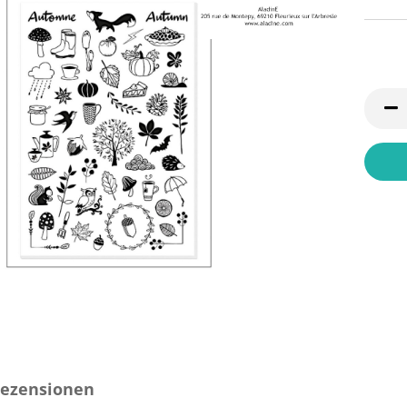
ezensionen