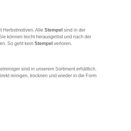
t Herbstmotiven. Alle
Stempel
sind in der
Sie können leicht herausgelöst und nach der
en. So geht kein
Stempel
verloren.
reiniger sind in unserem Sortiment erhältlich.
rekt reinigen, trocknen und wieder in die Form