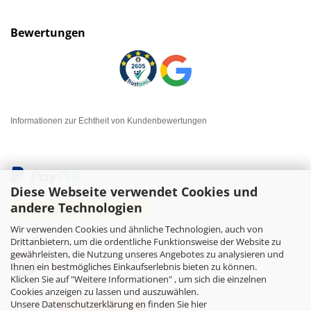
Bewertungen
Informationen zur Echtheit von Kundenbewertungen
Diese Webseite verwendet Cookies und
andere Technologien
Wir verwenden Cookies und ähnliche Technologien, auch von
Drittanbietern, um die ordentliche Funktionsweise der Website zu
gewährleisten, die Nutzung unseres Angebotes zu analysieren und
Ihnen ein bestmögliches Einkaufserlebnis bieten zu können.
Klicken Sie auf "Weitere Informationen" , um sich die einzelnen
Cookies anzeigen zu lassen und auszuwählen.
Unsere Datenschutzerklärung en finden Sie hier