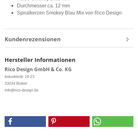
Durchmesser ca. 12 mm
Spiralkerzen Smokey Blau Mix von Rico Design
Kundenrezensionen
Hersteller Informationen
Rico Design GmbH & Co. KG
Industriestr. 19-23
33034 Brakel
info@rico-design.de