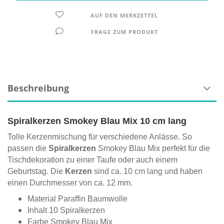
AUF DEN MERKZETTEL
FRAGE ZUM PRODUKT
Beschreibung
Spiralkerzen Smokey Blau Mix 10 cm lang
Tolle Kerzenmischung für verschiedene Anlässe. So
passen die
Spiralkerzen
Smokey Blau Mix perfekt für die
Tischdekoration zu einer Taufe oder auch einem
Geburtstag. Die
Kerzen
sind ca. 10 cm lang und haben
einen Durchmesser von ca. 12 mm.
Material Paraffin Baumwolle
Inhalt 10 Spiralkerzen
Farbe Smokey Blau Mix