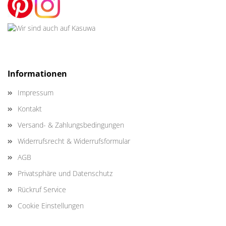
Informationen
Impressum
Kontakt
Versand- & Zahlungsbedingungen
Widerrufsrecht & Widerrufsformular
AGB
Privatsphäre und Datenschutz
Rückruf Service
Cookie Einstellungen