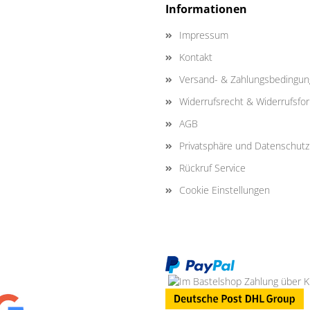
Informationen
Impressum
Kontakt
Versand- & Zahlungsbedingu
Widerrufsrecht & Widerrufsfo
AGB
Privatsphäre und Datenschutz
Rückruf Service
Cookie Einstellungen