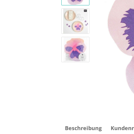
Beschreibung
Kundenr