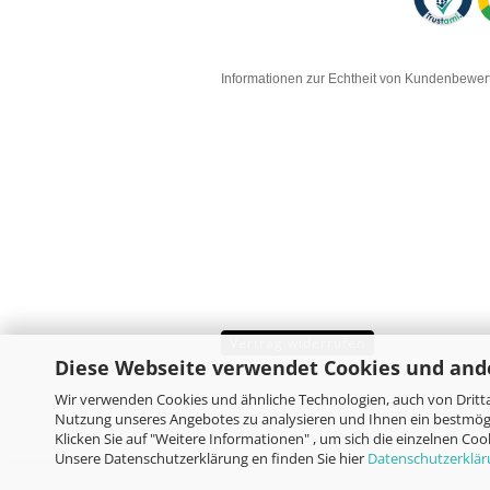
Informationen zur Echtheit von Kundenbewe
Vertrag widerrufen
Diese Webseite verwendet Cookies und and
Wir verwenden Cookies und ähnliche Technologien, auch von Dritta
Nutzung unseres Angebotes zu analysieren und Ihnen ein bestmögl
Klicken Sie auf "Weitere Informationen" , um sich die einzelnen Co
Unsere Datenschutzerklärung en finden Sie hier
Datenschutzerklä