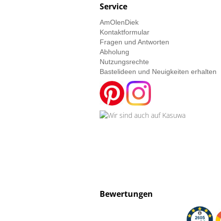
Service
AmOlenDiek
Kontaktformular
Fragen und Antworten
Abholung
Nutzungsrechte
Bastelideen und Neuigkeiten erhalten
Bewertungen