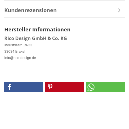
Kundenrezensionen
Hersteller Informationen
Rico Design GmbH & Co. KG
Industriestr. 19-23
33034 Brakel
info@rico-design.de