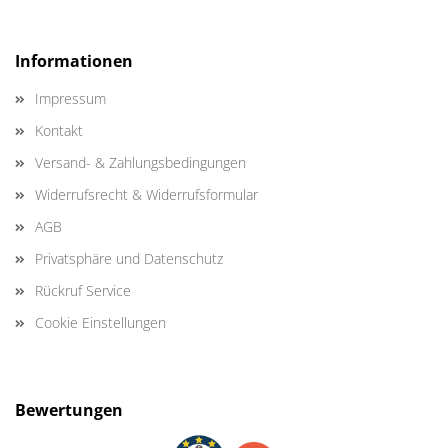
Informationen
Impressum
Kontakt
Versand- & Zahlungsbedingungen
Widerrufsrecht & Widerrufsformular
AGB
Privatsphäre und Datenschutz
Rückruf Service
Cookie Einstellungen
Bewertungen