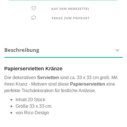
AUF DEN MERKZETTEL
FRAGE ZUM PRODUKT
Beschreibung
Papierservietten Kränze
Die dekorativen
Servietten
sind ca. 33 x 33 cm groß. Mit
ihren Kranz - Motiven sind diese
Papierservietten
eine
perfekte Tischdekoration für festliche Anlässe.
Inhalt 20 Stück
Größe 33 x 33 cm
von Rico Design