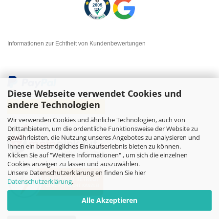
Informationen zur Echtheit von Kundenbewertungen
Diese Webseite verwendet Cookies und
andere Technologien
Wir verwenden Cookies und ähnliche Technologien, auch von
Drittanbietern, um die ordentliche Funktionsweise der Website zu
gewährleisten, die Nutzung unseres Angebotes zu analysieren und
Ihnen ein bestmögliches Einkaufserlebnis bieten zu können.
Klicken Sie auf "Weitere Informationen" , um sich die einzelnen
Cookies anzeigen zu lassen und auszuwählen.
Unsere Datenschutzerklärung en finden Sie hier
Datenschutzerklärung
.
Alle Akzeptieren