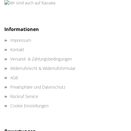
Informationen
Impressum
Kontakt
Versand- & Zahlungsbedingungen
Widerrufsrecht & Widerrufsformular
AGB
Privatsphäre und Datenschutz
Rückruf Service
Cookie Einstellungen