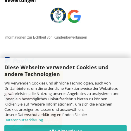
Bewertungen
Informationen zur Echtheit von Kundenbewertungen
Diese Webseite verwendet Cookies und
andere Technologien
Wir verwenden Cookies und ähnliche Technologien, auch von
Drittanbietern, um die ordentliche Funktionsweise der Website zu
gewährleisten, die Nutzung unseres Angebotes zu analysieren und
Ihnen ein bestmögliches Einkaufserlebnis bieten zu können.
Klicken Sie auf "Weitere Informationen" , um sich die einzelnen
Cookies anzeigen zu lassen und auszuwählen.
Unsere Datenschutzerklärung en finden Sie hier
Datenschutzerklärung
.