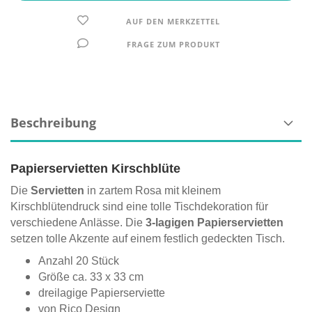
AUF DEN MERKZETTEL
FRAGE ZUM PRODUKT
Beschreibung
Papierservietten Kirschblüte
Die
Servietten
in zartem Rosa mit kleinem
Kirschblütendruck sind eine tolle Tischdekoration für
verschiedene Anlässe. Die
3-lagigen Papierservietten
setzen tolle Akzente auf einem festlich gedeckten Tisch.
Anzahl 20 Stück
Größe ca. 33 x 33 cm
dreilagige Papierserviette
von Rico Design