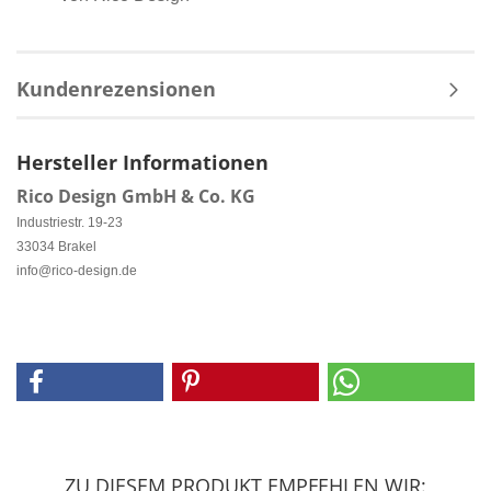
Kundenrezensionen
Hersteller Informationen
Rico Design GmbH & Co. KG
Industriestr. 19-23
33034 Brakel
info@rico-design.de
ZU DIESEM PRODUKT EMPFEHLEN WIR: