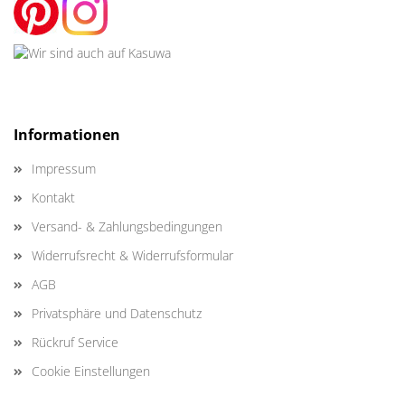
Informationen
Impressum
Kontakt
Versand- & Zahlungsbedingungen
Widerrufsrecht & Widerrufsformular
AGB
Privatsphäre und Datenschutz
Rückruf Service
Cookie Einstellungen