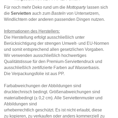
Für noch mehr Deko rund um die
Mottoparty
lassen sich
die
Servietten
auch zum
Basteln
von Untersetzern,
Windlichtern oder anderen passenden Dingen nutzen.
Informationen des Herstellers:
Die Herstellung erfolgt ausschließlich unter
Berücksichtigung der strengen Umwelt- und EU-Normen
und somit entsprechend allen gesetzlichen Vorgaben.
Wir verwenden ausschließlich hochwertiges
Qualitätstissue für den Premium-Serviettendruck und
ausschließlich zertifizierte Farben auf Wasserbasis.
Die Verpackungsfolie ist aus PP.
Farbabweichungen der Abbildungen sind
drucktechnisch bedingt. Größenabweichungen sind
materialbedingt (± 0,2 cm). Alle Serviettenmuster und
Abbildungen sind
urheberrechtlich geschützt. Es ist nicht erlaubt, diese
zu kopieren, zu verkaufen oder anders kommerziell zu