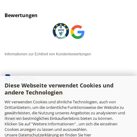
Bewertungen
Informationen zur Echtheit von Kundenbewertungen
Diese Webseite verwendet Cookies und
andere Technologien
Wir verwenden Cookies und ähnliche Technologien, auch von
Drittanbietern, um die ordentliche Funktionsweise der Website zu
gewährleisten, die Nutzung unseres Angebotes zu analysieren und
Ihnen ein bestmögliches Einkaufserlebnis bieten zu können.
Klicken Sie auf "Weitere Informationen" , um sich die einzelnen
Cookies anzeigen zu lassen und auszuwählen.
Unsere Datenschutzerklärung en finden Sie hier