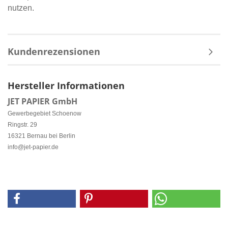
nutzen.
Kundenrezensionen
Hersteller Informationen
JET PAPIER GmbH
Gewerbegebiet Schoenow
Ringstr. 29
16321 Bernau bei Berlin
info@jet-papier.de