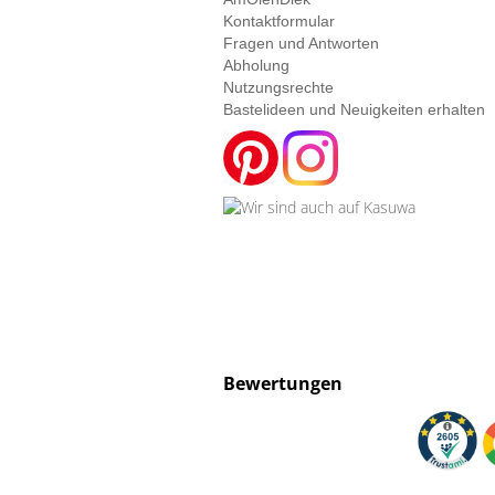
Kontaktformular
Fragen und Antworten
Abholung
Nutzungsrechte
Bastelideen und Neuigkeiten erhalten
Bewertungen