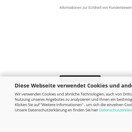
Informationen zur Echtheit von Kundenbewe
Vertrag widerrufen
Diese Webseite verwendet Cookies und and
Wir verwenden Cookies und ähnliche Technologien, auch von Dritta
Nutzung unseres Angebotes zu analysieren und Ihnen ein bestmögl
Klicken Sie auf "Weitere Informationen" , um sich die einzelnen Co
Unsere Datenschutzerklärung en finden Sie hier
Datenschutzerklä