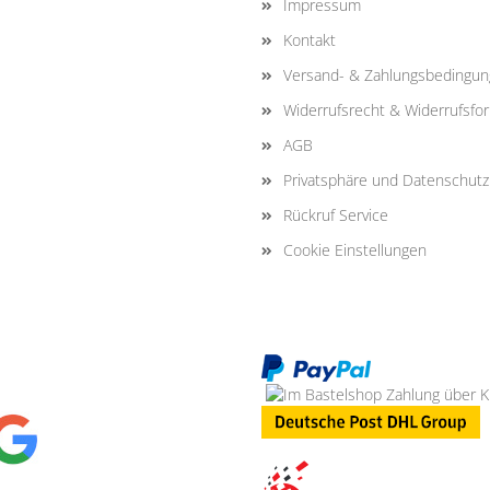
Impressum
Kontakt
Versand- & Zahlungsbedingu
Widerrufsrecht & Widerrufsfo
AGB
Privatsphäre und Datenschutz
Rückruf Service
Cookie Einstellungen