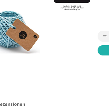
ezensionen