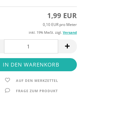
1,99 EUR
0,10 EUR pro Meter
inkl. 19% MwSt. zzgl.
Versand
AUF DEN MERKZETTEL
FRAGE ZUM PRODUKT