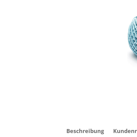
Beschreibung
Kundenr