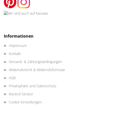
Informationen
Impressum
Kontakt
Versand- & Zahlungsbedingungen
Widerrufsrecht & Widerrufsformular
AGB
Privatsphäre und Datenschutz
Rückruf Service
Cookie Einstellungen