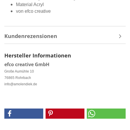
Material Acryl
von efco creative
Kundenrezensionen
Hersteller Informationen
efco creative GmbH
Große Aumühle 10
76865 Rohrbach
info@amolendiek.de