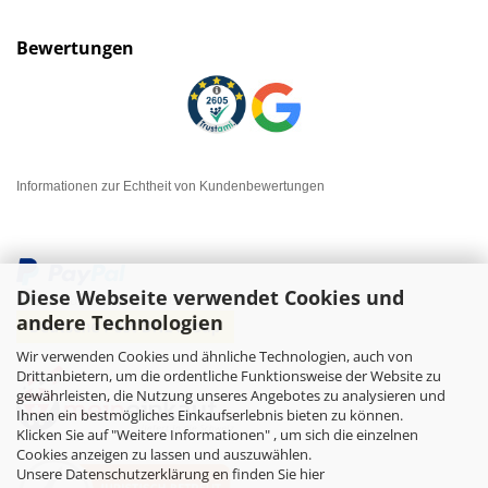
Bewertungen
Informationen zur Echtheit von Kundenbewertungen
Diese Webseite verwendet Cookies und
andere Technologien
Wir verwenden Cookies und ähnliche Technologien, auch von
Drittanbietern, um die ordentliche Funktionsweise der Website zu
gewährleisten, die Nutzung unseres Angebotes zu analysieren und
Ihnen ein bestmögliches Einkaufserlebnis bieten zu können.
Klicken Sie auf "Weitere Informationen" , um sich die einzelnen
Cookies anzeigen zu lassen und auszuwählen.
Unsere Datenschutzerklärung en finden Sie hier