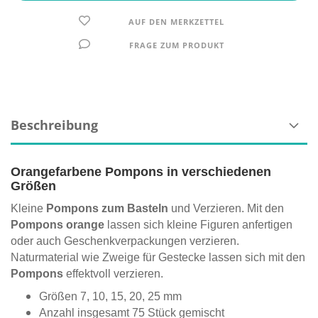
AUF DEN MERKZETTEL
FRAGE ZUM PRODUKT
Beschreibung
Orangefarbene Pompons in verschiedenen
Größen
Kleine
Pompons zum Basteln
und Verzieren. Mit den
Pompons orange
lassen sich kleine Figuren anfertigen
oder auch Geschenkverpackungen verzieren.
Naturmaterial wie Zweige für Gestecke lassen sich mit den
Pompons
effektvoll verzieren.
Größen 7, 10, 15, 20, 25 mm
Anzahl insgesamt 75 Stück gemischt