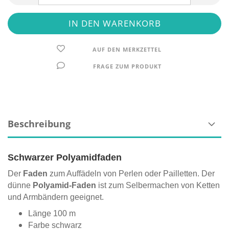
AUF DEN MERKZETTEL
FRAGE ZUM PRODUKT
Beschreibung
Schwarzer Polyamidfaden
Der
Faden
zum Auffädeln von Perlen oder Pailletten. Der
dünne
Polyamid-Faden
ist zum Selbermachen von Ketten
und Armbändern geeignet.
Länge 100 m
Farbe schwarz