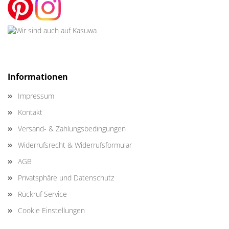
Informationen
Impressum
Kontakt
Versand- & Zahlungsbedingungen
Widerrufsrecht & Widerrufsformular
AGB
Privatsphäre und Datenschutz
Rückruf Service
Cookie Einstellungen