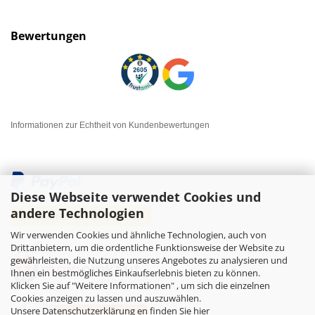
Bewertungen
Informationen zur Echtheit von Kundenbewertungen
Diese Webseite verwendet Cookies und
andere Technologien
Wir verwenden Cookies und ähnliche Technologien, auch von
Drittanbietern, um die ordentliche Funktionsweise der Website zu
gewährleisten, die Nutzung unseres Angebotes zu analysieren und
Ihnen ein bestmögliches Einkaufserlebnis bieten zu können.
Klicken Sie auf "Weitere Informationen" , um sich die einzelnen
Cookies anzeigen zu lassen und auszuwählen.
Unsere Datenschutzerklärung en finden Sie hier