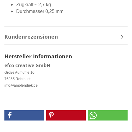
Zugkraft ~ 2,7 kg
Durchmesser 0,25 mm
Kundenrezensionen
Hersteller Informationen
efco creative GmbH
Große Aumühle 10
76865 Rohrbach
info@amolendiek.de