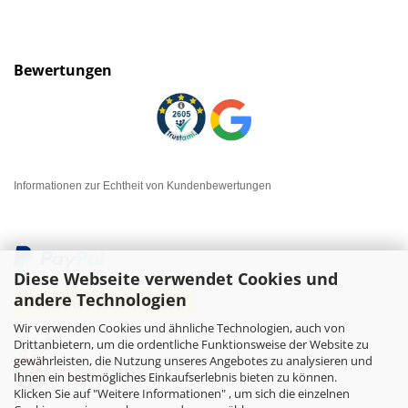
Bewertungen
Informationen zur Echtheit von Kundenbewertungen
Diese Webseite verwendet Cookies und
andere Technologien
Wir verwenden Cookies und ähnliche Technologien, auch von
Drittanbietern, um die ordentliche Funktionsweise der Website zu
gewährleisten, die Nutzung unseres Angebotes zu analysieren und
Ihnen ein bestmögliches Einkaufserlebnis bieten zu können.
Klicken Sie auf "Weitere Informationen" , um sich die einzelnen