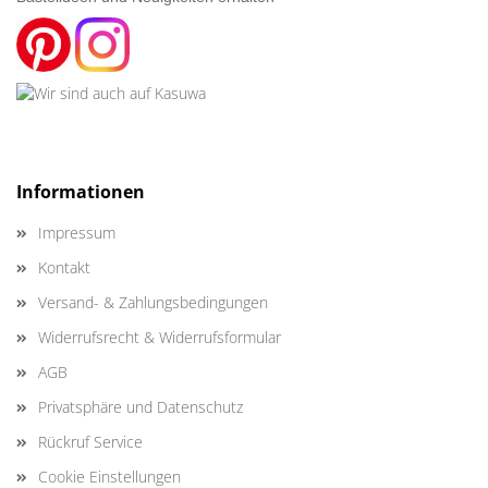
Informationen
Impressum
Kontakt
Versand- & Zahlungsbedingungen
Widerrufsrecht & Widerrufsformular
AGB
Privatsphäre und Datenschutz
Rückruf Service
Cookie Einstellungen