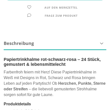
AUF DEN MERKZETTEL
FRAGE ZUM PRODUKT
Beschreibung
Papiertrinkhalme rot-schwarz-rosa – 24 Stück,
gemustert & lebensmittelecht
Farbenfroh feiern mit Herz! Diese Papiertrinkhalme in
Weiß mit Designs in Rot, Schwarz und Rosa bringen
Leben auf jeden Partytisch! Ob
Herzchen, Punkte, Sterne
oder Streifen
– die liebevoll gemusterten Strohhalme
sorgen sofort für gute Laune.
Produktdetails