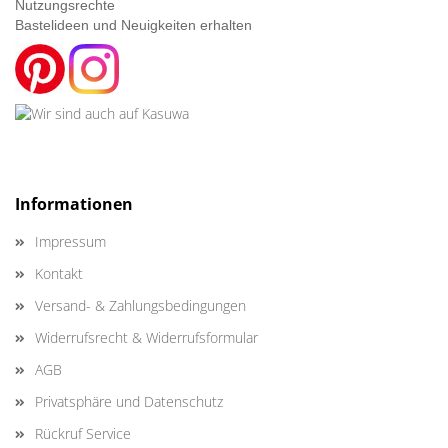
Nutzungsrechte
Bastelideen und Neuigkeiten erhalten
Informationen
Impressum
Kontakt
Versand- & Zahlungsbedingungen
Widerrufsrecht & Widerrufsformular
AGB
Privatsphäre und Datenschutz
Rückruf Service