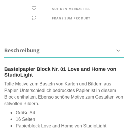
AUF DEN MERKZETTEL
FRAGE ZUM PRODUKT
Beschreibung
Bastelpapier Block Nr. 01 Love and Home von
StudioLight
Tolle Motive zum Basteln von Karten und Bildern aus
Papier. Unterschiedlich bedrucktes Papier ist in diesem
Block enthalten. Ebenso schöne Motive zum Gestalten von
stilvollen Bildern.
Größe A4
16 Seiten
Papierblock Love and Home von StudioLight