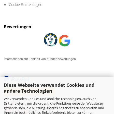
Cookie Einstellungen
Bewertungen
Informationen zur Echtheit von Kundenbewertungen
Diese Webseite verwendet Cookies und
andere Technologien
Wir verwenden Cookies und ähnliche Technologien, auch von
Drittanbietern, um die ordentliche Funktionsweise der Website zu
gewährleisten, die Nutzung unseres Angebotes zu analysieren und
Ihnen ein bestmögliches Einkaufserlebnis bieten zu können.