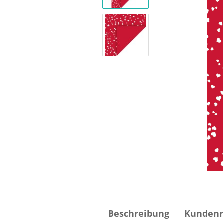
Beschreibung
Kundenr