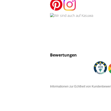
Bewertungen
Informationen zur Echtheit von Kundenbewe