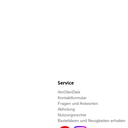
Service
AmOlenDiek
Kontaktformular
Fragen und Antworten
Abholung
Nutzungsrechte
Bastelideen und Neuigkeiten erhalten