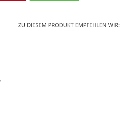
ZU DIESEM PRODUKT EMPFEHLEN WIR:
e