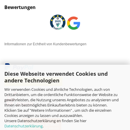
Bewertungen
Informationen zur Echtheit von Kundenbewertungen
Diese Webseite verwendet Cookies und
andere Technologien
Wir verwenden Cookies und ähnliche Technologien, auch von
Drittanbietern, um die ordentliche Funktionsweise der Website zu
gewährleisten, die Nutzung unseres Angebotes zu analysieren und
Ihnen ein bestmögliches Einkaufserlebnis bieten zu können.
Klicken Sie auf "Weitere Informationen" , um sich die einzelnen
Cookies anzeigen zu lassen und auszuwählen.
Unsere Datenschutzerklärung en finden Sie hier
Datenschutzerklärung
.