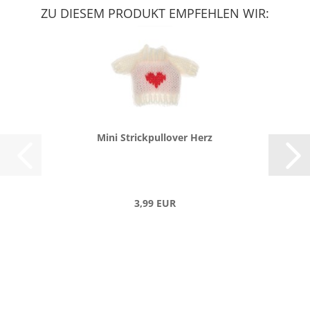
ZU DIESEM PRODUKT EMPFEHLEN WIR:
Mini Strick­pull­over Herz
3,99 EUR