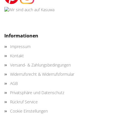
Informationen
Impressum
Kontakt
Versand- & Zahlungsbedingungen
Widerrufsrecht & Widerrufsformular
AGB
Privatsphäre und Datenschutz
Rückruf Service
Cookie Einstellungen