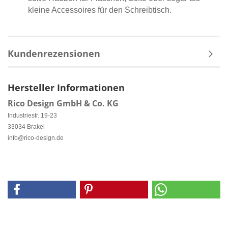
kleine Accessoires für den Schreibtisch.
Kundenrezensionen
Hersteller Informationen
Rico Design GmbH & Co. KG
Industriestr. 19-23
33034 Brakel
info@rico-design.de