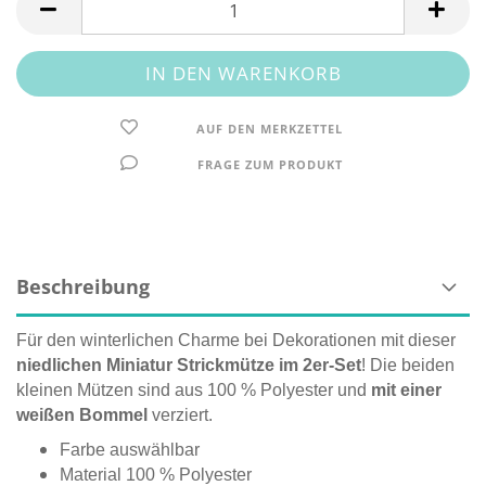
AUF DEN MERKZETTEL
FRAGE ZUM PRODUKT
Beschreibung
Für den winterlichen Charme bei Dekorationen mit dieser
niedlichen Miniatur Strickmütze im 2er-Set
! Die beiden
kleinen Mützen sind aus 100 % Polyester und
mit einer
weißen Bommel
verziert.
Farbe auswählbar
Material 100 % Polyester