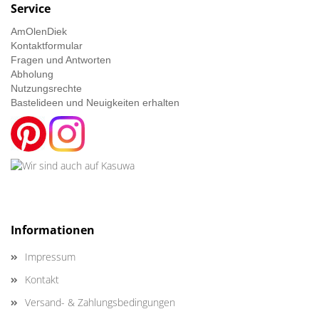
Service
AmOlenDiek
Kontaktformular
Fragen und Antworten
Abholung
Nutzungsrechte
Bastelideen und Neuigkeiten erhalten
Informationen
Impressum
Kontakt
Versand- & Zahlungsbedingungen