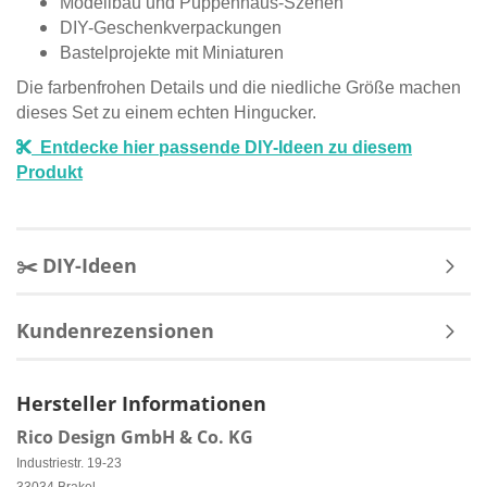
Modellbau und Puppenhaus-Szenen
DIY-Geschenkverpackungen
Bastelprojekte mit Miniaturen
Die farbenfrohen Details und die niedliche Größe machen
dieses Set zu einem echten Hingucker.
Entdecke hier passende DIY-Ideen zu diesem
Produkt
✂️ DIY-Ideen
Kundenrezensionen
Hersteller Informationen
Rico Design GmbH & Co. KG
Industriestr. 19-23