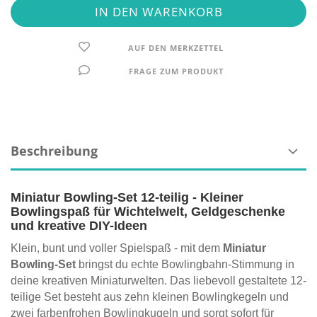
AUF DEN MERKZETTEL
FRAGE ZUM PRODUKT
Beschreibung
Miniatur Bowling-Set 12-teilig - Kleiner
Bowlingspaß für Wichtelwelt, Geldgeschenke
und kreative DIY-Ideen
Klein, bunt und voller Spielspaß - mit dem
Miniatur
Bowling-Set
bringst du echte Bowlingbahn-Stimmung in
deine kreativen Miniaturwelten. Das liebevoll gestaltete 12-
teilige Set besteht aus zehn kleinen Bowlingkegeln und
zwei farbenfrohen Bowlingkugeln und sorgt sofort für