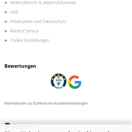
Widerrufsrecht & Widerrufsformular
AGB
Privatsphäre und Datenschutz
Rückruf Service
Cookie Einstellungen
Bewertungen
Informationen zur Echtheit von Kundenbewertungen