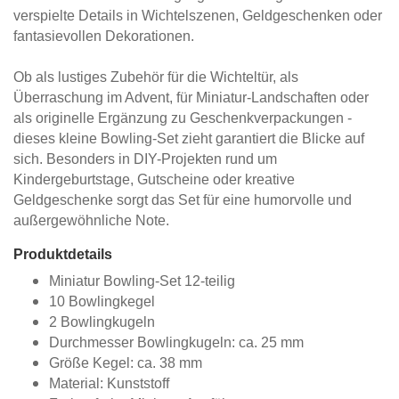
verspielte Details in Wichtelszenen, Geldgeschenken oder
fantasievollen Dekorationen.
Ob als lustiges Zubehör für die Wichteltür, als
Überraschung im Advent, für Miniatur-Landschaften oder
als originelle Ergänzung zu Geschenkverpackungen -
dieses kleine Bowling-Set zieht garantiert die Blicke auf
sich. Besonders in DIY-Projekten rund um
Kindergeburtstage, Gutscheine oder kreative
Geldgeschenke sorgt das Set für eine humorvolle und
außergewöhnliche Note.
Produktdetails
Miniatur Bowling-Set 12-teilig
10 Bowlingkegel
2 Bowlingkugeln
Durchmesser Bowlingkugeln: ca. 25 mm
Größe Kegel: ca. 38 mm
Material: Kunststoff