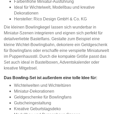
Farbenfrohe Miniatur-Ausführung
Ideal für Wichtelwelt, Modellbau und kreative
Dekorationen
Hersteller: Rico Design GmbH & Co. KG
Die kleinen Bowlingkegel lassen sich wunderbar in
Miniatur-Szenen integrieren und eignen sich perfekt für
detailverliebte Bastelfans. Gestalte zum Beispiel eine
kleine Wichtel-Bowlingbahn, dekoriere ein Geldgeschenk
für Bowlingfans oder erschaffe eine verspielte Miniaturwelt
im Puppenhausstil. Durch die kompakte Größe passt das
Set auch ideal in Bastelboxen, Adventskalender oder
kreative Mitgebsel.
Das Bowling-Set ist außerdem eine tolle Idee für:
Wichtelwelten und Wichteltüren
Miniatur-Dekorationen
Geldgeschenke für Bowlingfans
Gutscheingestaltung
Kreative Geburtstagsdeko