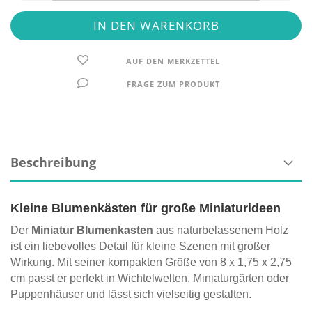
AUF DEN MERKZETTEL
FRAGE ZUM PRODUKT
Beschreibung
Kleine Blumenkästen für große Miniaturideen
Der
Miniatur Blumenkasten
aus naturbelassenem Holz
ist ein liebevolles Detail für kleine Szenen mit großer
Wirkung. Mit seiner kompakten Größe von 8 x 1,75 x 2,75
cm passt er perfekt in Wichtelwelten, Miniaturgärten oder
Puppenhäuser und lässt sich vielseitig gestalten.