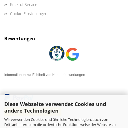
Rückruf Service
Cookie Einstellungen
Bewertungen
Informationen zur Echtheit von Kundenbewertungen
Diese Webseite verwendet Cookies und
andere Technologien
Wir verwenden Cookies und ähnliche Technologien, auch von
Drittanbietern, um die ordentliche Funktionsweise der Website zu