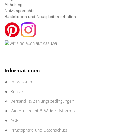
Abholung
Nutzungsrechte
Bastelideen und Neuigkeiten erhalten
Informationen
Impressum
Kontakt
Versand- & Zahlungsbedingungen
Widerrufsrecht & Widerrufsformular
AGB
Privatsphäre und Datenschutz