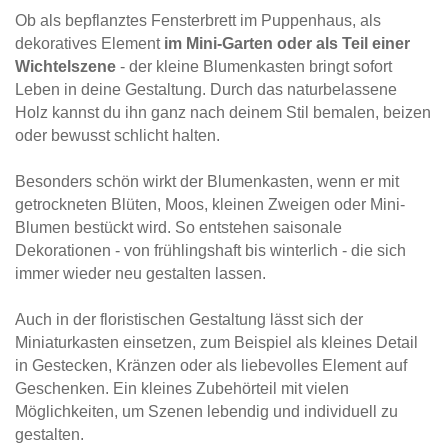
Ob als bepflanztes Fensterbrett im Puppenhaus, als
dekoratives Element
im Mini-Garten oder als Teil einer
Wichtelszene
- der kleine Blumenkasten bringt sofort
Leben in deine Gestaltung. Durch das naturbelassene
Holz kannst du ihn ganz nach deinem Stil bemalen, beizen
oder bewusst schlicht halten.
Besonders schön wirkt der Blumenkasten, wenn er mit
getrockneten Blüten, Moos, kleinen Zweigen oder Mini-
Blumen bestückt wird. So entstehen saisonale
Dekorationen - von frühlingshaft bis winterlich - die sich
immer wieder neu gestalten lassen.
Auch in der floristischen Gestaltung lässt sich der
Miniaturkasten einsetzen, zum Beispiel als kleines Detail
in Gestecken, Kränzen oder als liebevolles Element auf
Geschenken. Ein kleines Zubehörteil mit vielen
Möglichkeiten, um Szenen lebendig und individuell zu
gestalten.