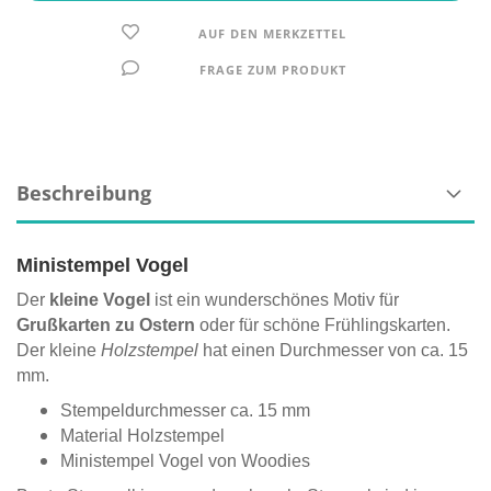
AUF DEN MERKZETTEL
FRAGE ZUM PRODUKT
Beschreibung
Ministempel Vogel
Der
kleine Vogel
ist ein wunderschönes Motiv für
Grußkarten zu Ostern
oder für schöne Frühlingskarten.
Der kleine
Holzstempel
hat einen Durchmesser von ca. 15
mm.
Stempeldurchmesser ca. 15 mm
Material Holzstempel
Ministempel Vogel von Woodies