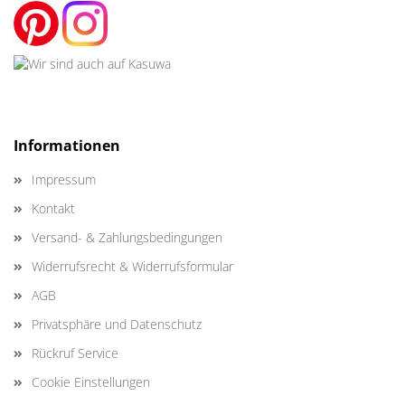
Informationen
Impressum
Kontakt
Versand- & Zahlungsbedingungen
Widerrufsrecht & Widerrufsformular
AGB
Privatsphäre und Datenschutz
Rückruf Service
Cookie Einstellungen