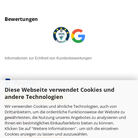
Bewertungen
Informationen zur Echtheit von Kundenbewertungen
Diese Webseite verwendet Cookies und
andere Technologien
Wir verwenden Cookies und ähnliche Technologien, auch von
Drittanbietern, um die ordentliche Funktionsweise der Website zu
gewährleisten, die Nutzung unseres Angebotes zu analysieren und
Ihnen ein bestmögliches Einkaufserlebnis bieten zu können.
Klicken Sie auf "Weitere Informationen" , um sich die einzelnen
Cookies anzeigen zu lassen und auszuwählen.