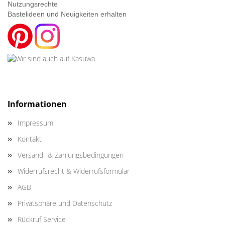
Nutzungsrechte
Bastelideen und Neuigkeiten erhalten
Informationen
Impressum
Kontakt
Versand- & Zahlungsbedingungen
Widerrufsrecht & Widerrufsformular
AGB
Privatsphäre und Datenschutz
Rückruf Service