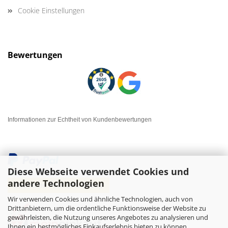
Cookie Einstellungen
Bewertungen
Informationen zur Echtheit von Kundenbewertungen
Diese Webseite verwendet Cookies und
andere Technologien
Wir verwenden Cookies und ähnliche Technologien, auch von
Drittanbietern, um die ordentliche Funktionsweise der Website zu
gewährleisten, die Nutzung unseres Angebotes zu analysieren und
Ihnen ein bestmögliches Einkaufserlebnis bieten zu können.