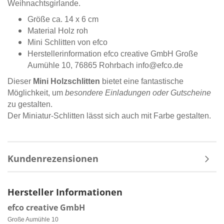
Weihnachtsgirlande.
Größe ca. 14 x 6 cm
Material Holz roh
Mini Schlitten von efco
Herstellerinformation efco creative GmbH Große
Aumühle 10, 76865 Rohrbach info@efco.de
Dieser
Mini Holzschlitten
bietet eine fantastische
Möglichkeit, um
besondere Einladungen oder Gutscheine
zu gestalten.
Der Miniatur-Schlitten lässt sich auch mit Farbe gestalten.
Kundenrezensionen
Hersteller Informationen
efco creative GmbH
Große Aumühle 10