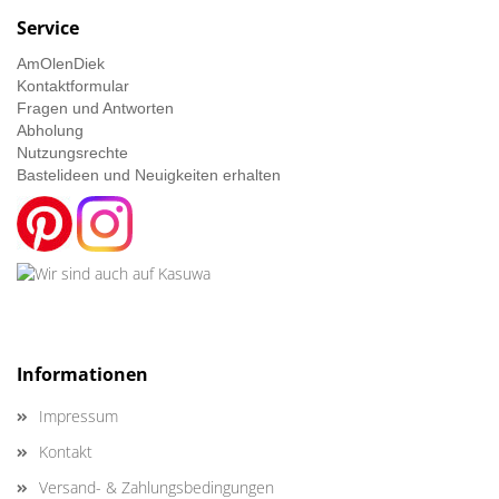
Service
AmOlenDiek
Kontaktformular
Fragen und Antworten
Abholung
Nutzungsrechte
Bastelideen und Neuigkeiten erhalten
Informationen
Impressum
Kontakt
Versand- & Zahlungsbedingungen