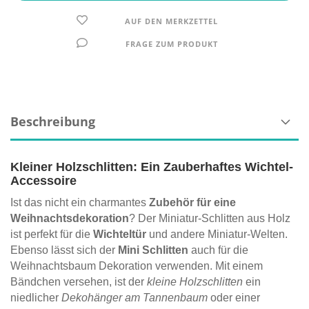
AUF DEN MERKZETTEL
FRAGE ZUM PRODUKT
Beschreibung
Kleiner Holzschlitten: Ein Zauberhaftes Wichtel-
Accessoire
Ist das nicht ein charmantes
Zubehör für eine
Weihnachtsdekoration
? Der Miniatur-Schlitten aus Holz
ist perfekt für die
Wichteltür
und andere Miniatur-Welten.
Ebenso lässt sich der
Mini Schlitten
auch für die
Weihnachtsbaum Dekoration verwenden. Mit einem
Bändchen versehen, ist der
kleine Holzschlitten
ein
niedlicher
Dekohänger am Tannenbaum
oder einer