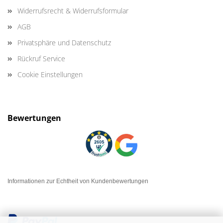
Widerrufsrecht & Widerrufsformular
AGB
Privatsphäre und Datenschutz
Rückruf Service
Cookie Einstellungen
Bewertungen
Informationen zur Echtheit von Kundenbewertungen