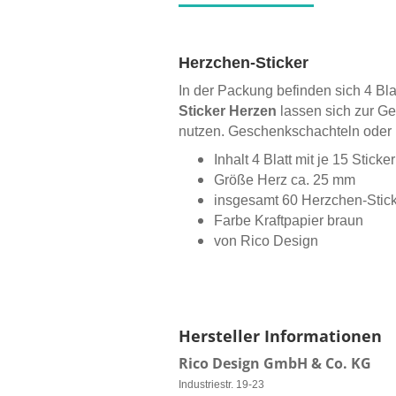
Herzchen-Sticker
In der Packung befinden sich 4 Blat
Sticker Herzen
lassen sich zur Ge
nutzen. Geschenkschachteln oder
Inhalt 4 Blatt mit je 15 Sticke
Größe Herz ca. 25 mm
insgesamt 60 Herzchen-Stic
Farbe Kraftpapier braun
von Rico Design
Hersteller Informationen
Rico Design GmbH & Co. KG
Industriestr. 19-23