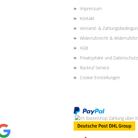
Impressum
Kontakt
Versand- & Zahlungsbedingu
Widerrufsrecht & Widerrufsfo
AGB
Privatsphäre und Datenschutz
Rückruf Service
Cookie Einstellungen