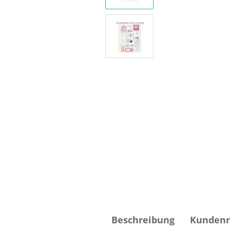
Beschreibung
Kundenr