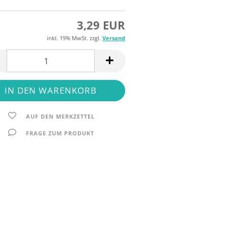
3,29 EUR
inkl. 19% MwSt. zzgl.
Versand
AUF DEN MERKZETTEL
FRAGE ZUM PRODUKT