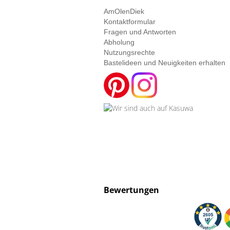
AmOlenDiek
Kontaktformular
Fragen und Antworten
Abholung
Nutzungsrechte
Bastelideen und Neuigkeiten erhalten
Bewertungen