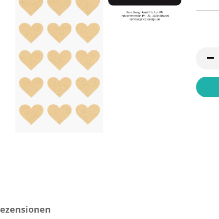
ezensionen