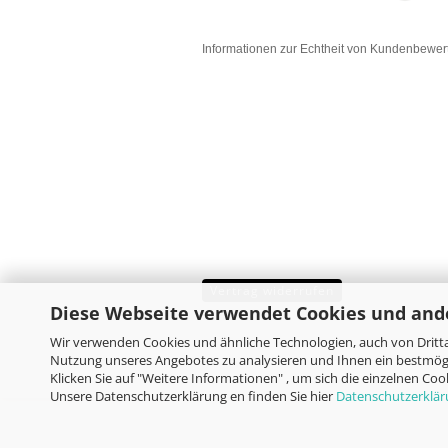
Informationen zur Echtheit von Kundenbewe
Vertrag widerrufen
Diese Webseite verwendet Cookies und and
Wir verwenden Cookies und ähnliche Technologien, auch von Dritta
Nutzung unseres Angebotes zu analysieren und Ihnen ein bestmögl
Klicken Sie auf "Weitere Informationen" , um sich die einzelnen Co
Unsere Datenschutzerklärung en finden Sie hier
Datenschutzerklä