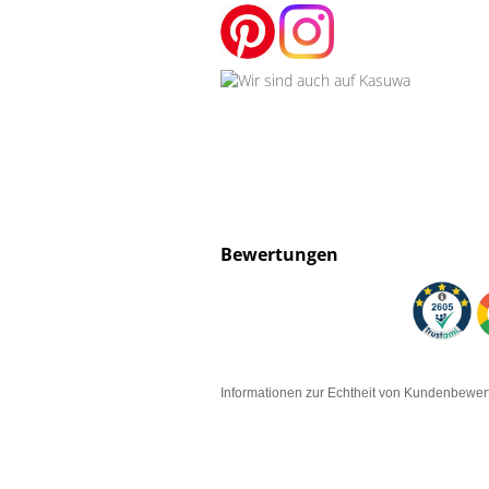
Bewertungen
Informationen zur Echtheit von Kundenbewe