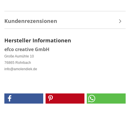
Kundenrezensionen
Hersteller Informationen
efco creative GmbH
Große Aumühle 10
76865 Rohrbach
info@amolendiek.de