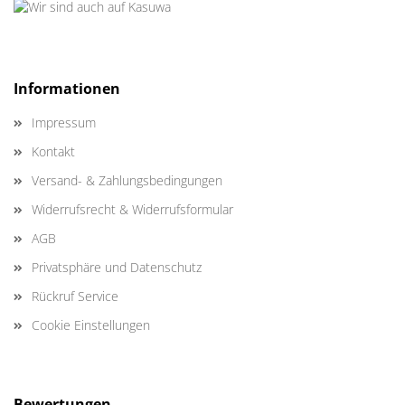
Informationen
Impressum
Kontakt
Versand- & Zahlungsbedingungen
Widerrufsrecht & Widerrufsformular
AGB
Privatsphäre und Datenschutz
Rückruf Service
Cookie Einstellungen
Bewertungen