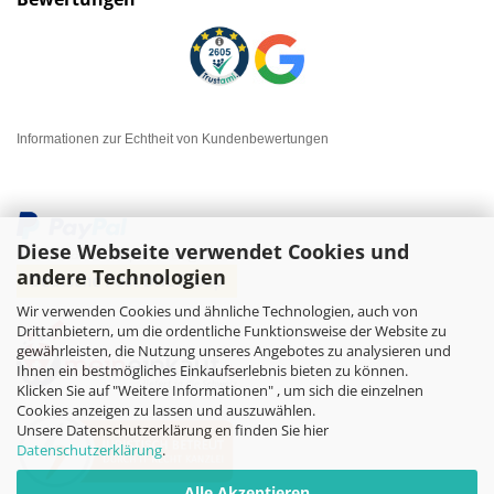
Informationen zur Echtheit von Kundenbewertungen
Diese Webseite verwendet Cookies und
andere Technologien
Wir verwenden Cookies und ähnliche Technologien, auch von
Drittanbietern, um die ordentliche Funktionsweise der Website zu
gewährleisten, die Nutzung unseres Angebotes zu analysieren und
Ihnen ein bestmögliches Einkaufserlebnis bieten zu können.
Klicken Sie auf "Weitere Informationen" , um sich die einzelnen
Cookies anzeigen zu lassen und auszuwählen.
Unsere Datenschutzerklärung en finden Sie hier
Datenschutzerklärung
.
Alle Akzeptieren