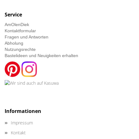
Service
AmOlenDiek
Kontaktformular
Fragen und Antworten
Abholung
Nutzungsrechte
Bastelideen und Neuigkeiten erhalten
Informationen
Impressum
Kontakt