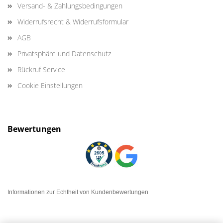
Versand- & Zahlungsbedingungen
Widerrufsrecht & Widerrufsformular
AGB
Privatsphäre und Datenschutz
Rückruf Service
Cookie Einstellungen
Bewertungen
Informationen zur Echtheit von Kundenbewertungen