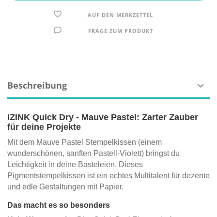
AUF DEN MERKZETTEL
FRAGE ZUM PRODUKT
Beschreibung
IZINK Quick Dry - Mauve Pastel: Zarter Zauber
für deine Projekte
Mit dem Mauve Pastel Stempelkissen (einem
wunderschönen, sanften Pastell-Violett) bringst du
Leichtigkeit in deine Basteleien. Dieses
Pigmentstempelkissen ist ein echtes Multitalent für dezente
und edle Gestaltungen mit Papier.
Das macht es so besonders