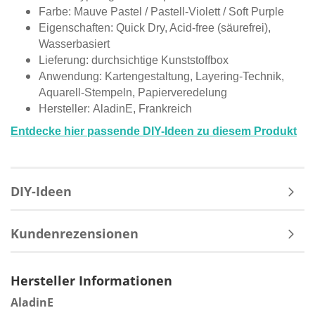
Farbe: Mauve Pastel / Pastell-Violett / Soft Purple
Eigenschaften: Quick Dry, Acid-free (säurefrei),
Wasserbasiert
Lieferung: durchsichtige Kunststoffbox
Anwendung: Kartengestaltung, Layering-Technik,
Aquarell-Stempeln, Papierveredelung
Hersteller: AladinE, Frankreich
Entdecke hier passende DIY-Ideen zu diesem Produkt
DIY-Ideen
Kundenrezensionen
Hersteller Informationen
AladinE