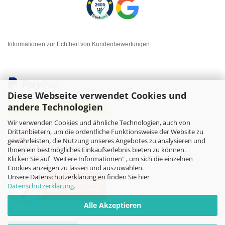
Informationen zur Echtheit von Kundenbewertungen
Diese Webseite verwendet Cookies und
andere Technologien
Wir verwenden Cookies und ähnliche Technologien, auch von
Drittanbietern, um die ordentliche Funktionsweise der Website zu
gewährleisten, die Nutzung unseres Angebotes zu analysieren und
Ihnen ein bestmögliches Einkaufserlebnis bieten zu können.
Klicken Sie auf "Weitere Informationen" , um sich die einzelnen
Cookies anzeigen zu lassen und auszuwählen.
Unsere Datenschutzerklärung en finden Sie hier
Datenschutzerklärung
.
Alle Akzeptieren