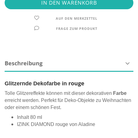
AUF DEN MERKZETTEL
FRAGE ZUM PRODUKT
Beschreibung
rouge
Glitzernde Dekofarbe in
Tolle Glitzereffekte können mit dieser dekorativen
Farbe
erreicht werden. Perfekt für Deko-Objekte zu Weihnachten
oder einem schönen Fest.
Inhalt 80 ml
IZINK DIAMOND rouge von Aladine