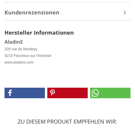
Kundenrezensionen
Hersteller Informationen
AladinE
205 rue de Montepy
9210 Fleurieux sur l'Arbresle
www.aladine.com
ZU DIESEM PRODUKT EMPFEHLEN WIR: