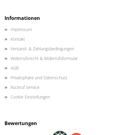
Informationen
Impressum
Kontakt
Versand- & Zahlungsbedingungen
Widerrufsrecht & Widerrufsformular
AGB
Privatsphäre und Datenschutz
Rückruf Service
Cookie Einstellungen
Bewertungen