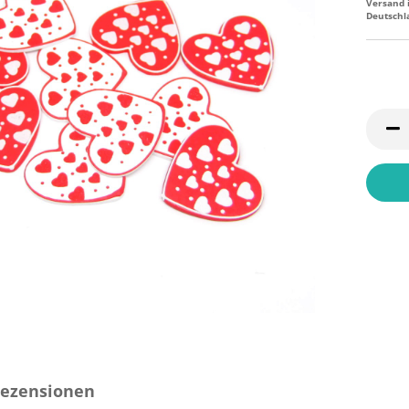
Versand 
Deutschl
ezensionen