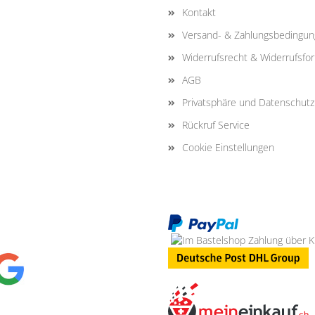
Kontakt
Versand- & Zahlungsbedingu
Widerrufsrecht & Widerrufsfo
AGB
Privatsphäre und Datenschutz
Rückruf Service
Cookie Einstellungen