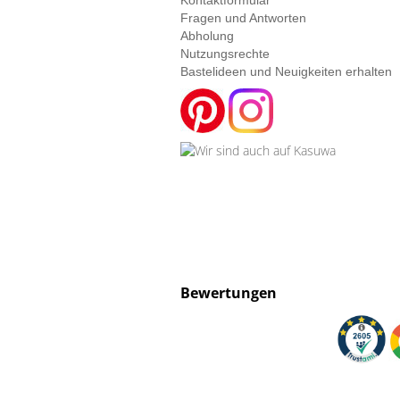
Kontaktformular
Fragen und Antworten
Abholung
Nutzungsrechte
Bastelideen und Neuigkeiten erhalten
Bewertungen