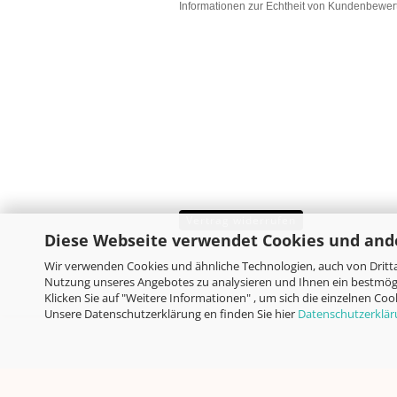
Informationen zur Echtheit von Kundenbewe
Vertrag widerrufen
Diese Webseite verwendet Cookies und and
Wir verwenden Cookies und ähnliche Technologien, auch von Dritta
Nutzung unseres Angebotes zu analysieren und Ihnen ein bestmögl
Klicken Sie auf "Weitere Informationen" , um sich die einzelnen Co
Unsere Datenschutzerklärung en finden Sie hier
Datenschutzerklä