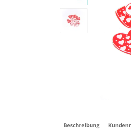
Beschreibung
Kundenr