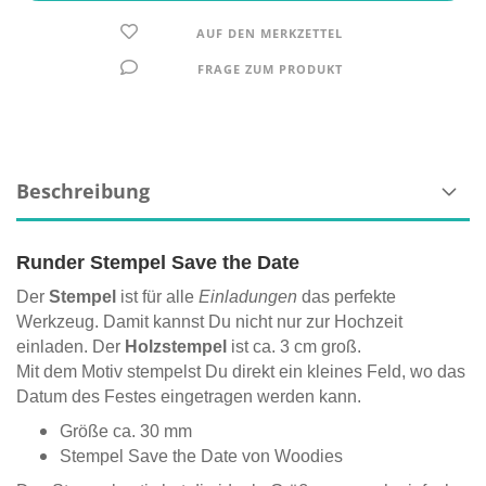
AUF DEN MERKZETTEL
FRAGE ZUM PRODUKT
Beschreibung
Runder Stempel Save the Date
Der
Stempel
ist für alle
Einladungen
das perfekte
Werkzeug. Damit kannst Du nicht nur zur Hochzeit
einladen. Der
Holzstempel
ist ca. 3 cm groß.
Mit dem Motiv stempelst Du direkt ein kleines Feld, wo das
Datum des Festes eingetragen werden kann.
Größe ca. 30 mm
Stempel Save the Date von Woodies