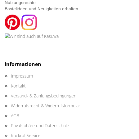
Nutzungsrechte
Bastelideen und Neuigkeiten erhalten
Informationen
Impressum
Kontakt
Versand- & Zahlungsbedingungen
Widerrufsrecht & Widerrufsformular
AGB
Privatsphäre und Datenschutz
Rückruf Service