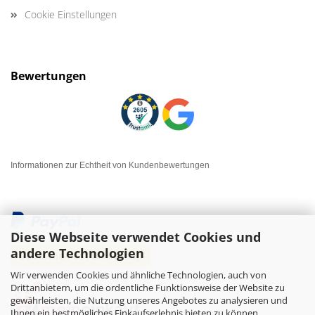
Cookie Einstellungen
Bewertungen
Informationen zur Echtheit von Kundenbewertungen
Diese Webseite verwendet Cookies und
andere Technologien
Wir verwenden Cookies und ähnliche Technologien, auch von
Drittanbietern, um die ordentliche Funktionsweise der Website zu
gewährleisten, die Nutzung unseres Angebotes zu analysieren und
Ihnen ein bestmögliches Einkaufserlebnis bieten zu können.