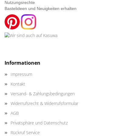
Nutzungsrechte
Bastelideen und Neuigkeiten erhalten
Informationen
Impressum
Kontakt
Versand- & Zahlungsbedingungen
Widerrufsrecht & Widerrufsformular
AGB
Privatsphäre und Datenschutz
Rückruf Service