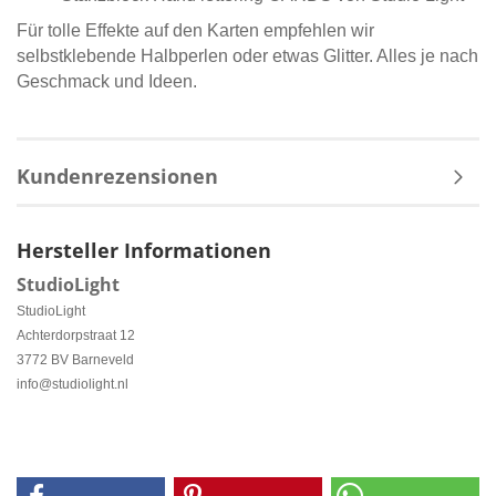
Für tolle Effekte auf den Karten empfehlen wir
selbstklebende Halbperlen oder etwas Glitter. Alles je nach
Geschmack und Ideen.
Kundenrezensionen
Hersteller Informationen
StudioLight
StudioLight
Achterdorpstraat 12
3772 BV Barneveld
info@studiolight.nl