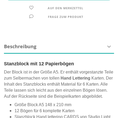
AUF DEN MERKZETTEL
FRAGE ZUM PRODUKT
Beschreibung
Stanzblock mit 12 Papierbögen
Der Block ist in der Größe A5. Er enthält vorgestanzte Teile
zum Selbermachen von tollen
Hand Lettering
Karten. Der
Inhalt des Stanzblocks enthält Material für 6 Karten. Alle
Teile lassen sich leicht aus den einzelnen Bögen lösen.
Auf der Rückseite sind die Beispielkarten abgebildet.
Größe Block A5 148 x 210 mm
12 Bögen für 6 komplette Karten
Stanzblock Hand lettering CARDS von Studio Light