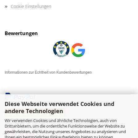
Cookie Einstellungen
Bewertungen
Informationen zur Echtheit von Kundenbewertungen
Diese Webseite verwendet Cookies und
andere Technologien
Wir verwenden Cookies und ähnliche Technologien, auch von
Drittanbietern, um die ordentliche Funktionsweise der Website zu
gewährleisten, die Nutzung unseres Angebotes zu analysieren und
Ihnen ein bestmögliches Einkaufserlebnis bieten zu können.