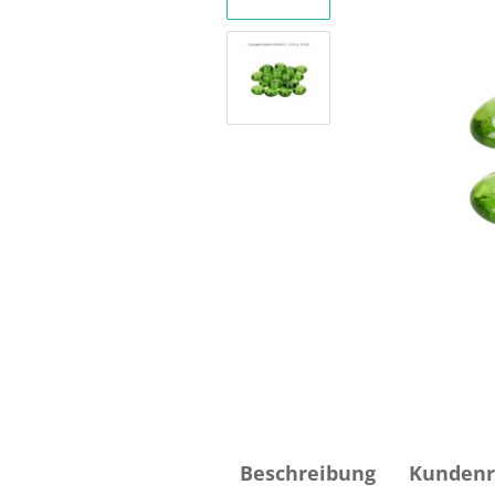
Beschreibung
Kundenr