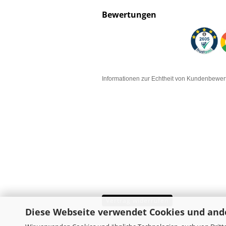
Bewertungen
Informationen zur Echtheit von Kundenbewe
Vertrag widerrufen
Diese Webseite verwendet Cookies und and