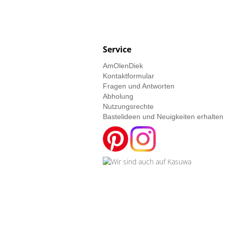
Service
AmOlenDiek
Kontaktformular
Fragen und Antworten
Abholung
Nutzungsrechte
Bastelideen und Neuigkeiten erhalten