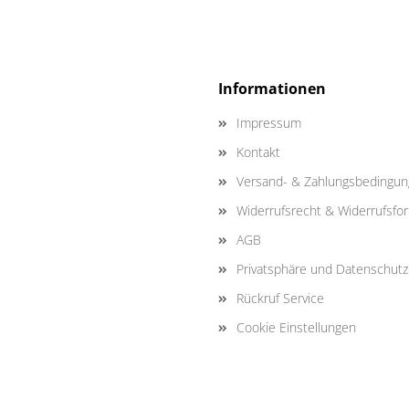
Informationen
Impressum
Kontakt
Versand- & Zahlungsbedingu
Widerrufsrecht & Widerrufsfo
AGB
Privatsphäre und Datenschutz
Rückruf Service
Cookie Einstellungen