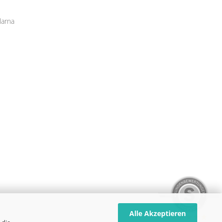
Alle Akzeptieren