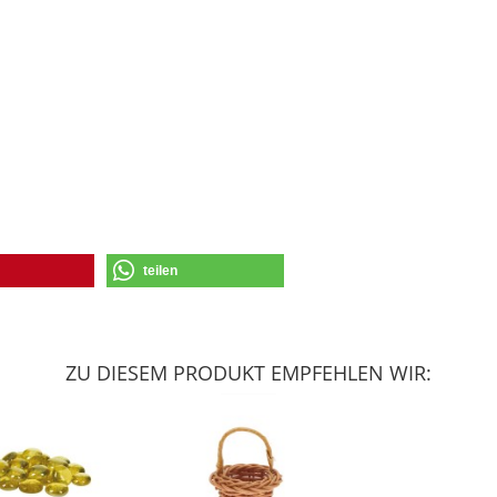
teilen
ZU DIESEM PRODUKT EMPFEHLEN WIR: