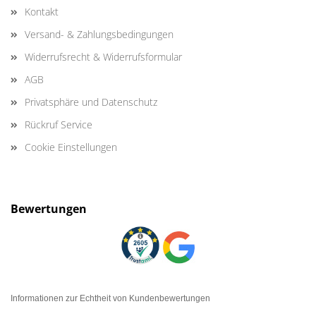
Kontakt
Versand- & Zahlungsbedingungen
Widerrufsrecht & Widerrufsformular
AGB
Privatsphäre und Datenschutz
Rückruf Service
Cookie Einstellungen
Bewertungen
Informationen zur Echtheit von Kundenbewertungen