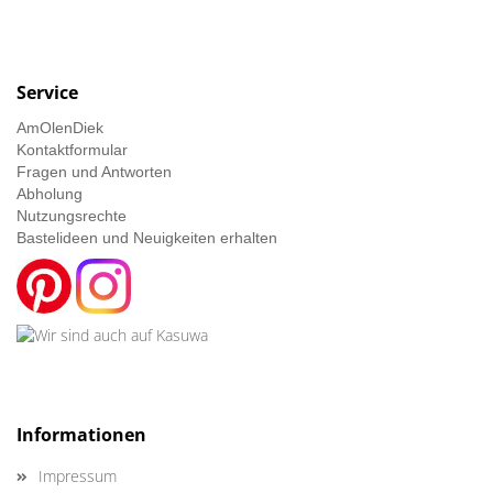
Service
AmOlenDiek
Kontaktformular
Fragen und Antworten
Abholung
Nutzungsrechte
Bastelideen und Neuigkeiten erhalten
Informationen
Impressum