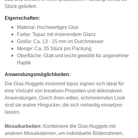
Stück geliefert.
Eigenschaften:
Material: Hochwertiges Glas
Farbe: Topaz mit irisierendem Glanz
Größe: Ca. 13 - 15 mm im Durchmesser
Menge: Ca. 35 Stück pro Packung
Oberfläche: Glatt und leicht gewölbt für angenehme
Haptik
Anwendungsmöglichkeiten:
Die Glas-Nuggets irisierend topaz eignen sich ideal für
eine Vielzahl von kreativen Projekten und dekorativen
Anwendungen. Durch ihren edlen, schimmernden Look
sind sie wahre Hingucker, die sich vielseitig einsetzen
lassen.
Mosaikarbeiten:
Kombiniere die Glas-Nuggets mit
anderen Mosaiksteinen, um individuelle Bilderrahmen,