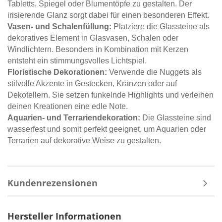
Tabletts, Spiegel oder Blumentöpfe zu gestalten. Der
irisierende Glanz sorgt dabei für einen besonderen Effekt.
Vasen- und Schalenfüllung:
Platziere die Glassteine als
dekoratives Element in Glasvasen, Schalen oder
Windlichtern. Besonders in Kombination mit Kerzen
entsteht ein stimmungsvolles Lichtspiel.
Floristische Dekorationen:
Verwende die Nuggets als
stilvolle Akzente in Gestecken, Kränzen oder auf
Dekotellern. Sie setzen funkelnde Highlights und verleihen
deinen Kreationen eine edle Note.
Aquarien- und Terrariendekoration:
Die Glassteine sind
wasserfest und somit perfekt geeignet, um Aquarien oder
Terrarien auf dekorative Weise zu gestalten.
Kundenrezensionen
Hersteller Informationen