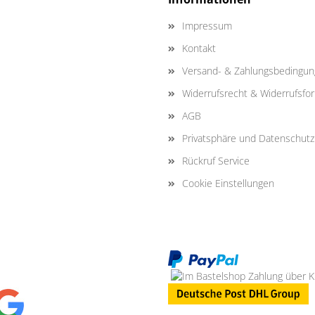
Impressum
Kontakt
Versand- & Zahlungsbedingu
Widerrufsrecht & Widerrufsfo
AGB
Privatsphäre und Datenschutz
Rückruf Service
Cookie Einstellungen