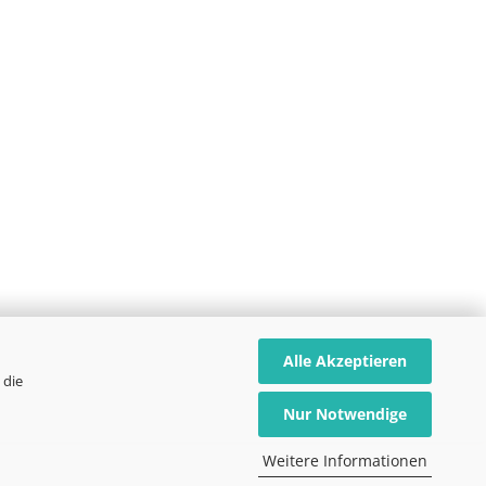
Alle Akzeptieren
 die
Nur Notwendige
Weitere Informationen