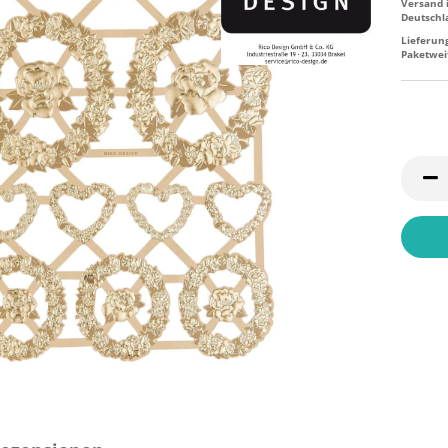
Versand 
Deutschl
Lieferun
Paketwei