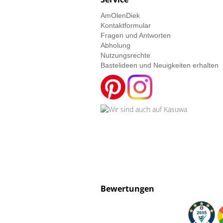
AmOlenDiek
Kontaktformular
Fragen und Antworten
Abholung
Nutzungsrechte
Bastelideen und Neuigkeiten erhalten
Bewertungen