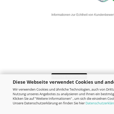
Informationen zur Echtheit von Kundenbewe
Vertrag widerrufen
Diese Webseite verwendet Cookies und and
Wir verwenden Cookies und ähnliche Technologien, auch von Dritta
Nutzung unseres Angebotes zu analysieren und Ihnen ein bestmögl
Klicken Sie auf "Weitere Informationen" , um sich die einzelnen Co
Unsere Datenschutzerklärung en finden Sie hier
Datenschutzerklä