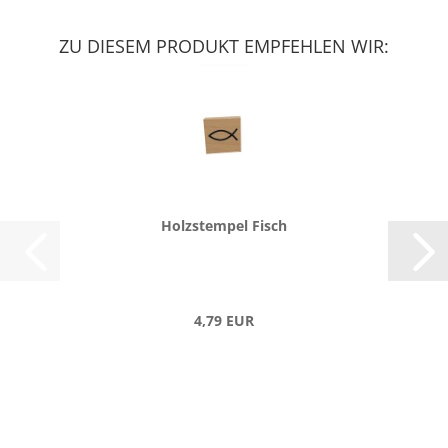
ZU DIESEM PRODUKT EMPFEHLEN WIR:
Holz­stem­pel Fisch
4,79 EUR