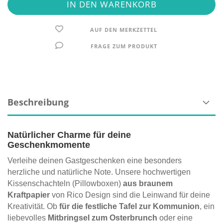
AUF DEN MERKZETTEL
FRAGE ZUM PRODUKT
Beschreibung
Natürlicher Charme für deine
Geschenkmomente
Verleihe deinen Gastgeschenken eine besonders
herzliche und natürliche Note. Unsere hochwertigen
Kissenschachteln (Pillowboxen)
aus braunem
Kraftpapier
von Rico Design sind die Leinwand für deine
Kreativität. Ob
für die festliche Tafel zur Kommunion
, ein
liebevolles
Mitbringsel zum Osterbrunch
oder eine