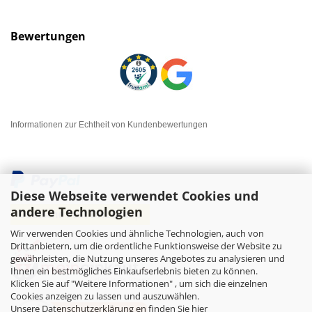
Bewertungen
Informationen zur Echtheit von Kundenbewertungen
Diese Webseite verwendet Cookies und
andere Technologien
Wir verwenden Cookies und ähnliche Technologien, auch von
Drittanbietern, um die ordentliche Funktionsweise der Website zu
gewährleisten, die Nutzung unseres Angebotes zu analysieren und
Ihnen ein bestmögliches Einkaufserlebnis bieten zu können.
Klicken Sie auf "Weitere Informationen" , um sich die einzelnen
Cookies anzeigen zu lassen und auszuwählen.
Unsere Datenschutzerklärung en finden Sie hier