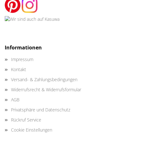
Informationen
Impressum
Kontakt
Versand- & Zahlungsbedingungen
Widerrufsrecht & Widerrufsformular
AGB
Privatsphäre und Datenschutz
Rückruf Service
Cookie Einstellungen