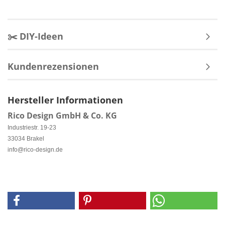
✂️ DIY-Ideen
Kundenrezensionen
Hersteller Informationen
Rico Design GmbH & Co. KG
Industriestr. 19-23
33034 Brakel
info@rico-design.de